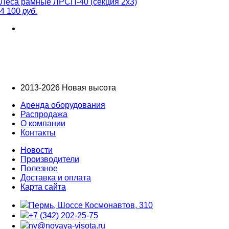
Леса рамные ЛРСП-40 (секция 2х3)
4 100
руб.
2013-2026 Новая высота
Аренда оборудования
Распродажа
О компании
Контакты
Новости
Производители
Полезное
Доставка и оплата
Карта сайта
Пермь, Шоссе Космонавтов, 310
+7 (342) 202-25-75
nv@novaya-visota.ru