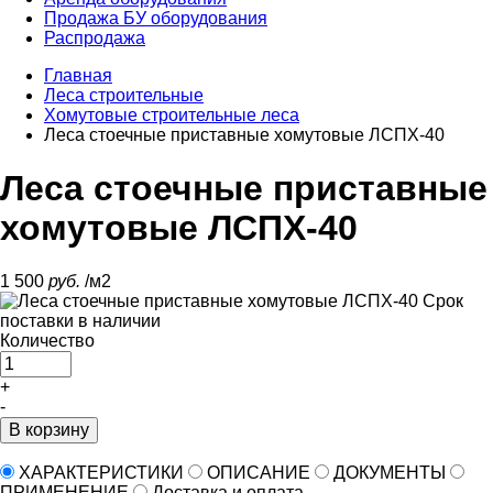
Продажа БУ оборудования
Распродажа
Главная
Леса строительные
Хомутовые строительные леса
Леса стоечные приставные хомутовые ЛСПХ-40
Леса стоечные приставные
хомутовые ЛСПХ-40
1 500
руб.
/м2
Срок
поставки
в наличии
Количество
+
-
В корзину
ХАРАКТЕРИСТИКИ
ОПИСАНИЕ
ДОКУМЕНТЫ
ПРИМЕНЕНИЕ
Доставка и оплата