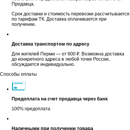
Продавца.
Срок доставки и стоимость перевозки рассчитывается
по тарифам ТК. Доставка оплачивается при
получении.
Доставка транспортом по адресу
Для жителей Перми — от 600 ₽. Возможна доставка
до конкретного адреса в любой точке России,
обсуждается индивидуально.
Способы оплаты
Предоплата на счет продавца через банк
100% предоплата
Наличными при получении товара