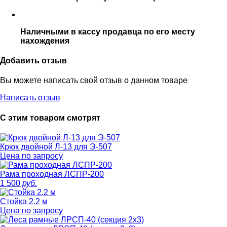
Наличными в кассу продавца по его месту
нахождения
Добавить отзыв
Вы можете написать свой отзыв о данном товаре
Написать отзыв
С этим товаром смотрят
Крюк двойной Л-13 для Э-507
Цена по запросу
Рама проходная ЛСПР-200
1 500
руб.
Стойка 2.2 м
Цена по запросу