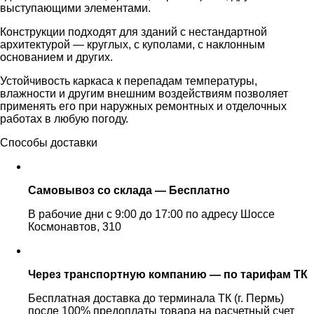
выступающими элементами.
Конструкции подходят для зданий с нестандартной
архитектурой — круглых, с куполами, с наклонным
основанием и других.
Устойчивость каркаса к перепадам температуры,
влажности и другим внешним воздействиям позволяет
применять его при наружных ремонтных и отделочных
работах в любую погоду.
Способы доставки
Самовывоз со склада — Бесплатно
В рабочие дни с 9:00 до 17:00 по адресу Шоссе
Космонавтов, 310
Через транспортную компанию — по тарифам ТК
Бесплатная доставка до терминала ТК (г. Пермь)
после 100% предоплаты товара на расчетный счет