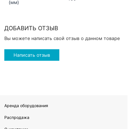
(мм)
ДОБАВИТЬ ОТЗЫВ
Вы можете написать свой отзыв о данном товаре
Написать отзыв
Аренда оборудования
Распродажа