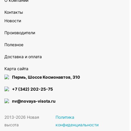
О компании
Контакты
Новости
Производители
Полезное
Доставка и оплата
Карта сайта
Пермь, Шоссе Космонавтов, 310
+7 (342) 202-25-75
nv@novaya-visota.ru
2013-2026 Новая
Политика
высота
конфиденциальности