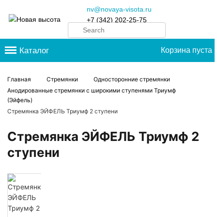
nv@novaya-visota.ru
+7 (342) 202-25-75
Каталог
Корзина пуста
Главная
Стремянки
Односторонние стремянки
Анодированные стремянки с широкими ступенями Триумф
(Эйфель)
Стремянка ЭЙФЕЛЬ Триумф 2 ступени
Стремянка ЭЙФЕЛЬ Триумф 2
ступени