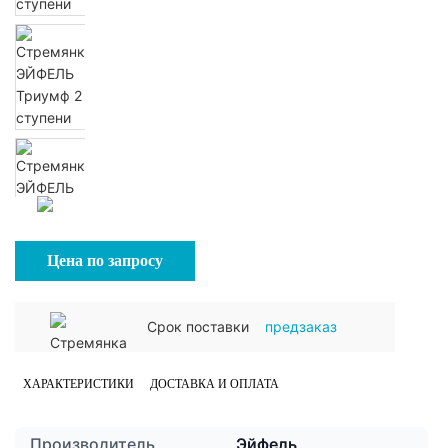
Цена по запросу
Срок поставки
предзаказ
ХАРАКТЕРИСТИКИ
ДОСТАВКА И ОПЛАТА
Производитель
Эйфель