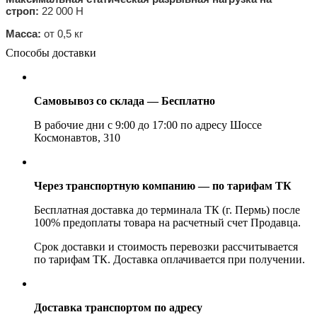
строп:
22 000 Н
Масса:
от 0,5 кг
Способы доставки
Самовывоз со склада — Бесплатно
В рабочие дни с 9:00 до 17:00 по адресу Шоссе
Космонавтов, 310
Через транспортную компанию — по тарифам ТК
Бесплатная доставка до терминала ТК (г. Пермь) после
100% предоплаты товара на расчетный счет Продавца.
Срок доставки и стоимость перевозки рассчитывается
по тарифам ТК. Доставка оплачивается при получении.
Доставка транспортом по адресу