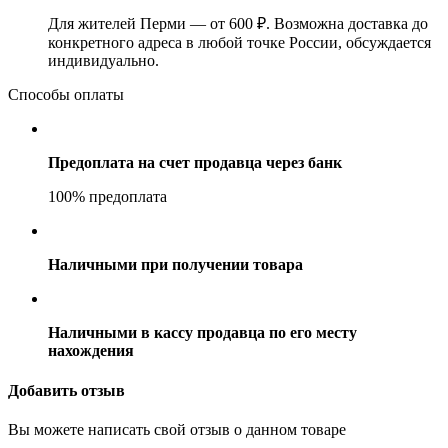
Для жителей Перми — от 600 ₽. Возможна доставка до
конкретного адреса в любой точке России, обсуждается
индивидуально.
Способы оплаты
Предоплата на счет продавца через банк
100% предоплата
Наличными при получении товара
Наличными в кассу продавца по его месту
нахождения
Добавить отзыв
Вы можете написать свой отзыв о данном товаре