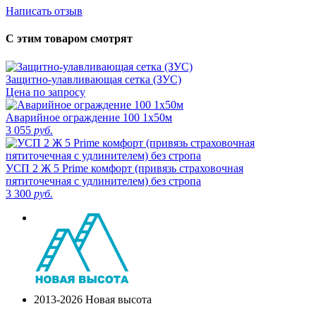
Написать отзыв
С этим товаром смотрят
Защитно-улавливающая сетка (ЗУС)
Цена по запросу
Аварийное ограждение 100 1х50м
3 055
руб.
УСП 2 Ж 5 Prime комфорт (привязь страховочная
пятиточечная с удлинителем) без стропа
3 300
руб.
2013-2026 Новая высота