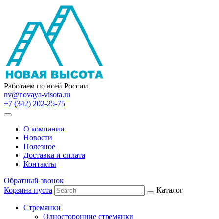
Работаем по всей России
nv@novaya-visota.ru
+7 (342) 202-25-75
О компании
Новости
Полезное
Доставка и оплата
Контакты
Обратный звонок
Корзина пуста
Каталог
Стремянки
Односторонние стремянки