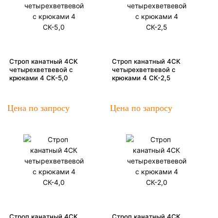
Строп канатный 4СК
Строп канатный 4СК
четырехветвевой с
четырехветвевой с
крюками 4 СК-5,0
крюками 4 СК-2,5
Цена по запросу
Цена по запросу
Строп канатный 4СК
Строп канатный 4СК