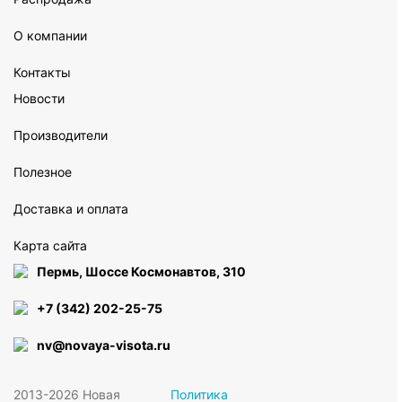
О компании
Контакты
Новости
Производители
Полезное
Доставка и оплата
Карта сайта
Пермь, Шоссе Космонавтов, 310
+7 (342) 202-25-75
nv@novaya-visota.ru
2013-2026 Новая
Политика