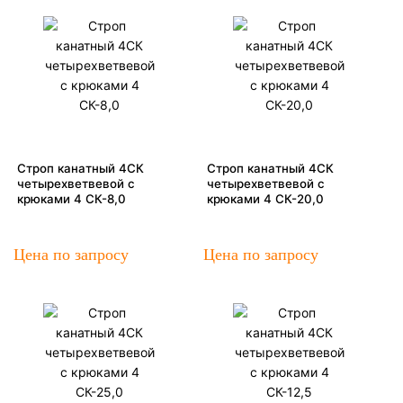
Строп канатный 4СК
Строп канатный 4СК
четырехветвевой с
четырехветвевой с
крюками 4 СК-8,0
крюками 4 СК-20,0
Цена по запросу
Цена по запросу