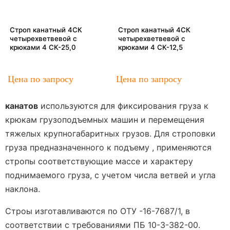
Строп канатный 4СК
Строп канатный 4СК
четырехветвевой с
четырехветвевой с
крюками 4 СК-25,0
крюками 4 СК-12,5
Цена по запросу
Цена по запросу
канатов
используются для фиксирования груза к
крюкам грузоподъемных машин и перемещения
тяжелых крупногабаритных грузов. Для строповки
груза предназначенного к подъему , применяются
стропы соответствующие массе и характеру
поднимаемого груза, с учетом числа ветвей и угла
наклона.
Строы изготавливаются по ОТУ -16-7687/1, в
соответствии с требованиями ПБ 10-3-382-00.