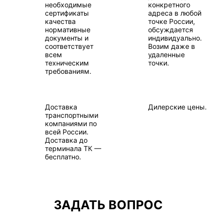
необходимые
конкретного
сертификаты
адреса в любой
качества
точке России,
нормативные
обсуждается
документы и
индивидуально.
соответствует
Возим даже в
всем
удаленные
техническим
точки.
требованиям.
Доставка
Дилерские цены.
транспортными
компаниями по
всей России.
Доставка до
терминала ТК —
бесплатно.
ЗАДАТЬ ВОПРОС