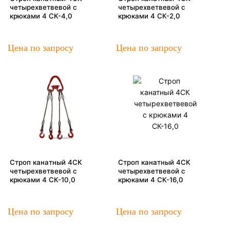
четырехветвевой с
четырехветвевой с
крюками 4 СК-4,0
крюками 4 СК-2,0
Цена по запросу
Цена по запросу
Строп канатный 4СК
Строп канатный 4СК
четырехветвевой с
четырехветвевой с
крюками 4 СК-10,0
крюками 4 СК-16,0
Цена по запросу
Цена по запросу