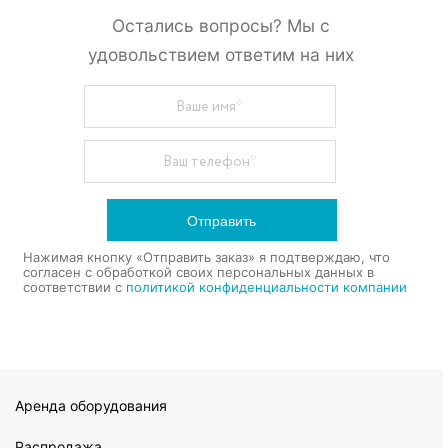
Остались вопросы? Мы с
удовольствием ответим на них
Отправить
Нажимая кнопку «Отправить заказ» я подтверждаю, что
согласен с обработкой своих персональных данных в
соответствии с
политикой конфиденциальности компании
Аренда оборудования
Распродажа