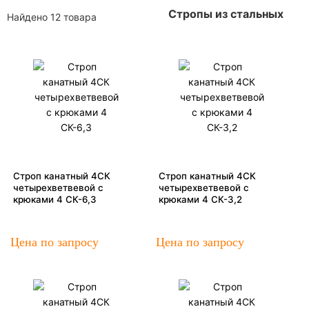
Стропы из стальных
Найдено 12 товара
Строп канатный 4СК
Строп канатный 4СК
четырехветвевой с
четырехветвевой с
крюками 4 СК-6,3
крюками 4 СК-3,2
Цена по запросу
Цена по запросу