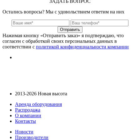
ЗАДАТЬ ВОПРОС
Остались вопросы? Мы с удовольствием ответим на них
Отправить
Нажимая кнопку «Отправить заказ» я подтверждаю, что
согласен с обработкой своих персональных данных в
соответствии с
политикой конфиденциальности компании
2013-2026 Новая высота
Аренда оборудования
Распродажа
О компании
Контакты
Новости
Производители