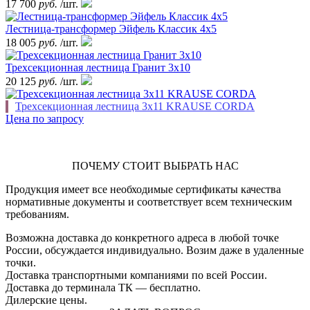
17 700
руб.
/шт.
Лестница-трансформер Эйфель Классик 4x5
18 005
руб.
/шт.
Трехсекционная лестница Гранит 3х10
20 125
руб.
/шт.
Трехсекционная лестница 3х11 KRAUSE CORDA
Цена по запросу
ПОЧЕМУ СТОИТ ВЫБРАТЬ НАС
Продукция имеет все необходимые сертификаты качества
нормативные документы и соответствует всем техническим
требованиям.
Возможна доставка до конкретного адреса в любой точке
России, обсуждается индивидуально. Возим даже в удаленные
точки.
Доставка транспортными компаниями по всей России.
Доставка до терминала ТК — бесплатно.
Дилерские цены.