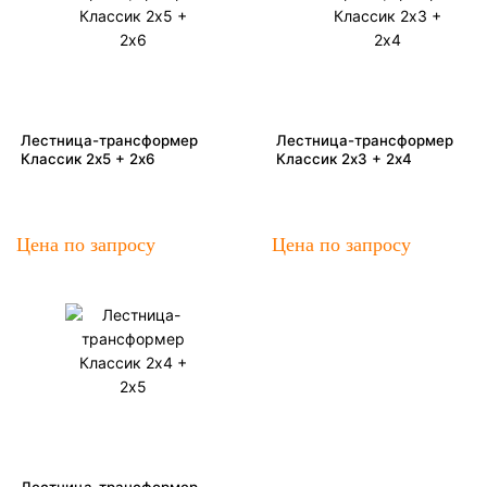
Лестница-трансформер
Лестница-трансформер
Классик 2х5 + 2х6
Классик 2х3 + 2х4
Цена по запросу
Цена по запросу
Лестница-трансформер