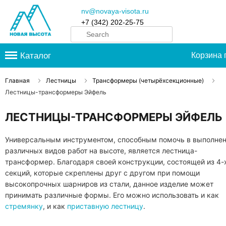
nv@novaya-visota.ru
+7 (342) 202-25-75
Каталог
Корзина 
Главная
Лестницы
Трансформеры (четырёхсекционные)
Лестницы-трансформеры Эйфель
ЛЕСТНИЦЫ-ТРАНСФОРМЕРЫ ЭЙФЕЛЬ
Универсальным инструментом, способным помочь в выполне
различных видов работ на высоте, является лестница-
трансформер. Благодаря своей конструкции, состоящей из 4-
секций, которые скреплены друг с другом при помощи
высокопрочных шарниров из стали, данное изделие может
принимать различные формы. Его можно использовать и как
стремянку
, и как
приставную лестницу
.