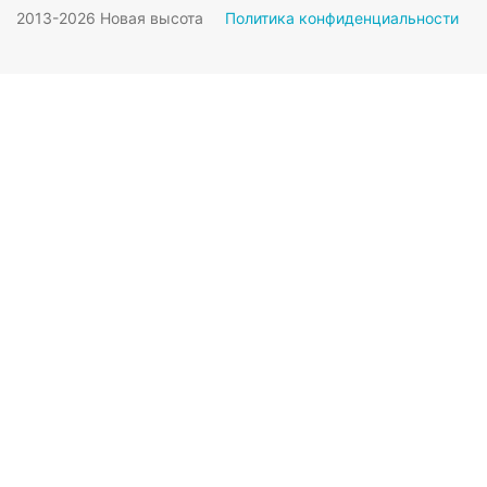
2013-2026 Новая высота
Политика конфиденциальности