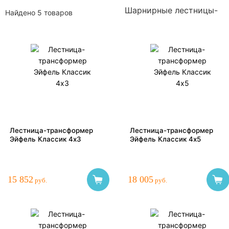
Шарнирные лестницы-
Найдено 5 товаров
Лестница-трансформер
Лестница-трансформер
Эйфель Классик 4х3
Эйфель Классик 4x5
15 852
18 005
руб.
руб.