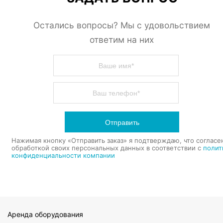
Остались вопросы? Мы с удовольствием
ответим на них
Отправить
Нажимая кнопку «Отправить заказ» я подтверждаю, что согласе
обработкой своих персональных данных в соответствии с
полит
конфиденциальности компании
Аренда оборудования