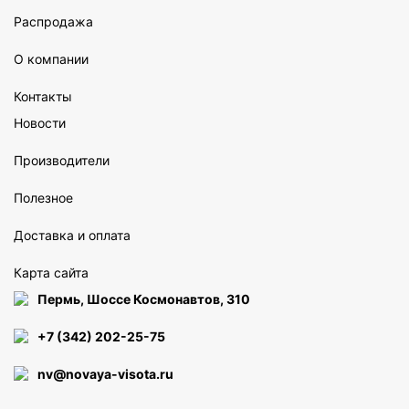
Распродажа
О компании
Контакты
Новости
Производители
Полезное
Доставка и оплата
Карта сайта
Пермь, Шоссе Космонавтов, 310
+7 (342) 202-25-75
nv@novaya-visota.ru