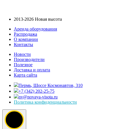
2013-2026 Новая высота
Аренда оборудования
Распродажа
О компании
Контакты
Новости
Производители
Полезное
Доставка и оплата
Карта сайта
Пермь, Шоссе Космонавтов, 310
+7 (342) 202-25-75
nv@novaya-visota.ru
Политика конфиденциальности