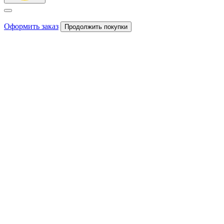
Оформить заказ
Продолжить покупки