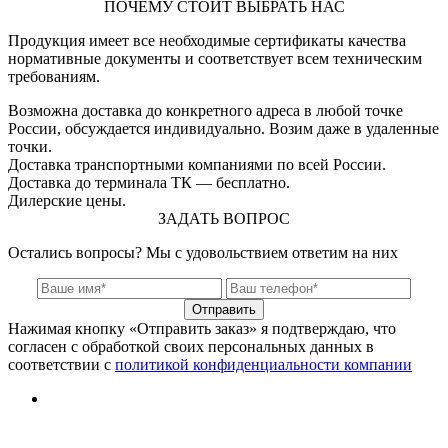
ПОЧЕМУ СТОИТ ВЫБРАТЬ НАС
Продукция имеет все необходимые сертификаты качества
нормативные документы и соответствует всем техническим
требованиям.
Возможна доставка до конкретного адреса в любой точке
России, обсуждается индивидуально. Возим даже в удаленные
точки.
Доставка транспортными компаниями по всей России.
Доставка до терминала ТК — бесплатно.
Дилерские цены.
ЗАДАТЬ ВОПРОС
Остались вопросы? Мы с удовольствием ответим на них
Отправить
Нажимая кнопку «Отправить заказ» я подтверждаю, что
согласен с обработкой своих персональных данных в
соответствии с
политикой конфиденциальности компании