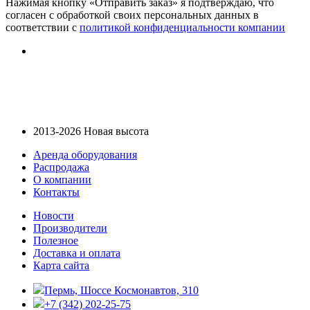
Нажимая кнопку «Отправить заказ» я подтверждаю, что
согласен с обработкой своих персональных данных в
соответствии с
политикой конфиденциальности компании
2013-2026 Новая высота
Аренда оборудования
Распродажа
О компании
Контакты
Новости
Производители
Полезное
Доставка и оплата
Карта сайта
Пермь, Шоссе Космонавтов, 310
+7 (342) 202-25-75