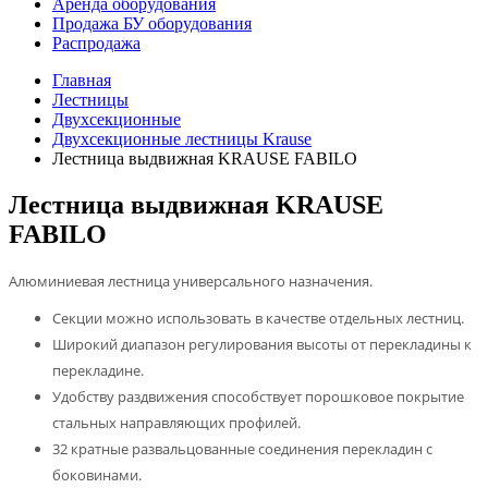
Аренда оборудования
Продажа БУ оборудования
Распродажа
Главная
Лестницы
Двухсекционные
Двухсекционные лестницы Krause
Лестница выдвижная KRAUSE FABILO
Лестница выдвижная KRAUSE
FABILO
Алюминиевая лестница универсального назначения.
Секции можно использовать в качестве отдельных лестниц.
Широкий диапазон регулирования высоты от перекладины к
перекладине.
Удобству раздвижения способствует порошковое покрытие
стальных направляющих профилей.
32 кратные развальцованные соединения перекладин с
боковинами.