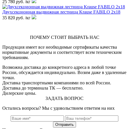
25 780
руб.
/кг
Двухсекционная выдвижная лестница Krause FABILO 2х18
35 820
руб.
/кг
ПОЧЕМУ СТОИТ ВЫБРАТЬ НАС
Продукция имеет все необходимые сертификаты качества
нормативные документы и соответствует всем техническим
требованиям.
Возможна доставка до конкретного адреса в любой точке
России, обсуждается индивидуально. Возим даже в удаленные
точки.
Доставка транспортными компаниями по всей России.
Доставка до терминала ТК — бесплатно.
Дилерские цены.
ЗАДАТЬ ВОПРОС
Остались вопросы? Мы с удовольствием ответим на них
Отправить