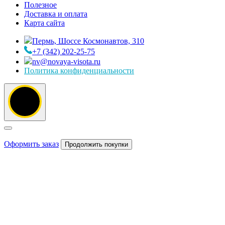
Полезное
Доставка и оплата
Карта сайта
Пермь, Шоссе Космонавтов, 310
+7 (342) 202-25-75
nv@novaya-visota.ru
Политика конфиденциальности
Оформить заказ
Продолжить покупки