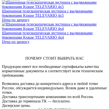
Шарнирная телескопическая лестница с выдвижными
боковинами Krause TELEVARIO 4х5
Цена по запросу
Шарнирная телескопическая лестница с выдвижными
боковинами Krause TELEVARIO 4х4
Цена по запросу
ПОЧЕМУ СТОИТ ВЫБРАТЬ НАС
Продукция имеет все необходимые сертификаты качества
нормативные документы и соответствует всем техническим
требованиям.
Возможна доставка до конкретного адреса в любой точке
России, обсуждается индивидуально. Возим даже в удаленные
точки.
Доставка транспортными компаниями по всей России.
Доставка до терминала ТК — бесплатно.
Дилерские цены.