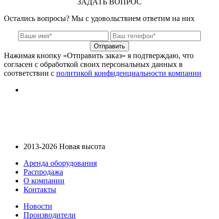
ЗАДАТЬ ВОПРОС
Остались вопросы? Мы с удовольствием ответим на них
Отправить
Нажимая кнопку «Отправить заказ» я подтверждаю, что
согласен с обработкой своих персональных данных в
соответствии с
политикой конфиденциальности компании
2013-2026 Новая высота
Аренда оборудования
Распродажа
О компании
Контакты
Новости
Производители