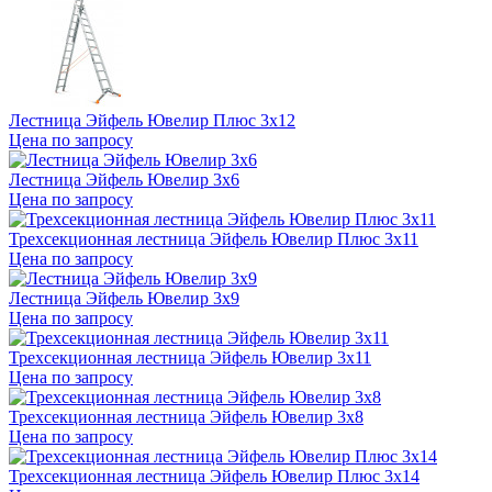
Лестница Эйфель Ювелир Плюс 3х12
Цена по запросу
Лестница Эйфель Ювелир 3х6
Цена по запросу
Трехсекционная лестница Эйфель Ювелир Плюс 3х11
Цена по запросу
Лестница Эйфель Ювелир 3х9
Цена по запросу
Трехсекционная лестница Эйфель Ювелир 3х11
Цена по запросу
Трехсекционная лестница Эйфель Ювелир 3х8
Цена по запросу
Трехсекционная лестница Эйфель Ювелир Плюс 3х14