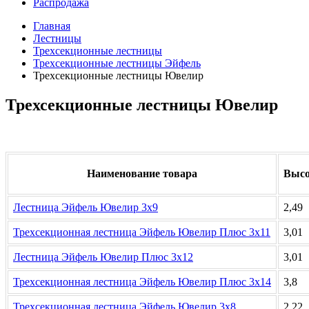
Распродажа
Главная
Лестницы
Трехсекционные лестницы
Трехсекционные лестницы Эйфель
Трехсекционные лестницы Ювелир
Трехсекционные лестницы Ювелир
Наименование товара
Высо
Лестница Эйфель Ювелир 3х9
2,49
Трехсекционная лестница Эйфель Ювелир Плюс 3х11
3,01
Лестница Эйфель Ювелир Плюс 3х12
3,01
Трехсекционная лестница Эйфель Ювелир Плюс 3х14
3,8
Трехсекционная лестница Эйфель Ювелир 3х8
2,22