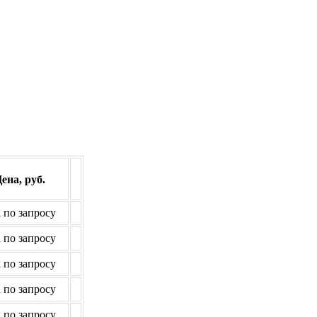
ена, руб.
 по запросу
 по запросу
 по запросу
 по запросу
 по запросу