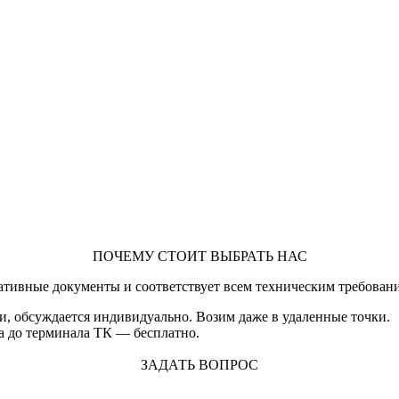
ПОЧЕМУ СТОИТ ВЫБРАТЬ НАС
ативные документы и соответствует всем техническим требован
и, обсуждается индивидуально. Возим даже в удаленные точки.
а до терминала ТК — бесплатно.
ЗАДАТЬ ВОПРОС