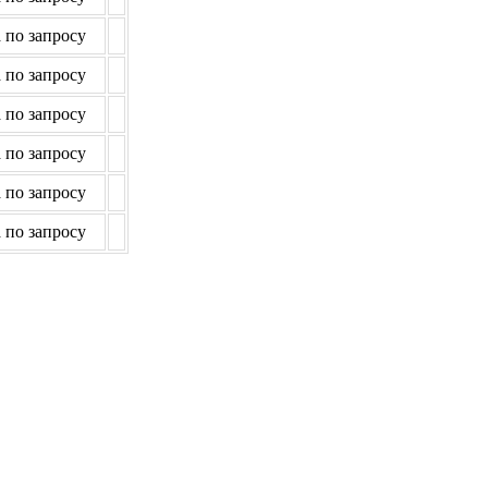
 по запросу
 по запросу
 по запросу
 по запросу
 по запросу
 по запросу