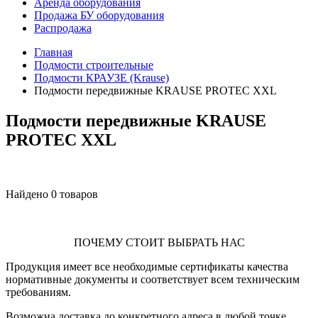
Аренда оборудования
Продажа БУ оборудования
Распродажа
Главная
Подмости строительные
Подмости КРАУЗЕ (Krause)
Подмости передвижные KRAUSE PROTEC XXL
Подмости передвижные KRAUSE
PROTEC XXL
Найдено 0 товаров
ПОЧЕМУ СТОИТ ВЫБРАТЬ НАС
Продукция имеет все необходимые сертификаты качества
нормативные документы и соответствует всем техническим
требованиям.
Возможна доставка до конкретного адреса в любой точке