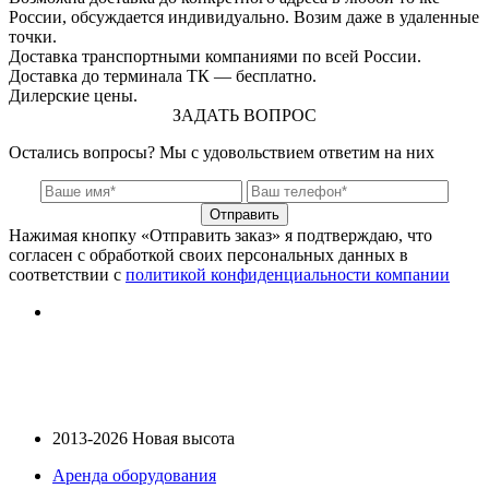
России, обсуждается индивидуально. Возим даже в удаленные
точки.
Доставка транспортными компаниями по всей России.
Доставка до терминала ТК — бесплатно.
Дилерские цены.
ЗАДАТЬ ВОПРОС
Остались вопросы? Мы с удовольствием ответим на них
Отправить
Нажимая кнопку «Отправить заказ» я подтверждаю, что
согласен с обработкой своих персональных данных в
соответствии с
политикой конфиденциальности компании
2013-2026 Новая высота
Аренда оборудования