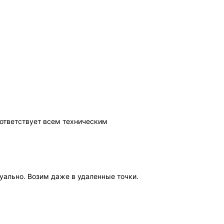
ответствует всем техническим
уально. Возим даже в удаленные точки.