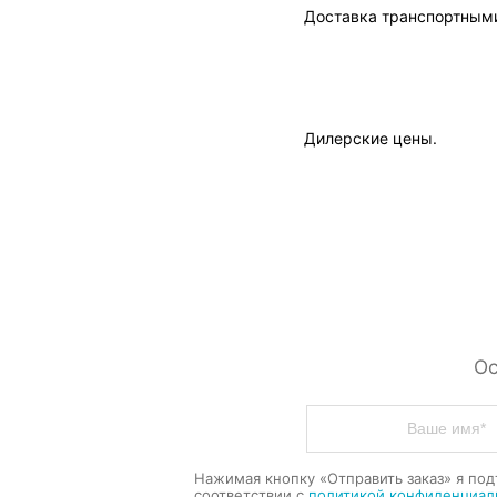
Доставка транспортными
Дилерские цены.
Ос
Нажимая кнопку «Отправить заказ» я под
соответствии с
политикой конфиденциал