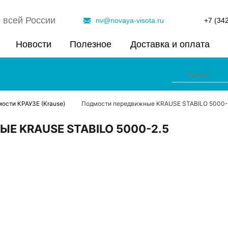
 всей России
nv@novaya-visota.ru
+7 (34
Новости
Полезное
Доставка и оплата
ости КРАУЗЕ (Krause)
Подмости передвижные KRAUSE STABILO 5000-
 KRAUSE STABILO 5000-2.5