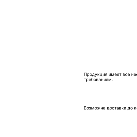
Продукция имеет все не
требованиям.
Возможна доставка до к