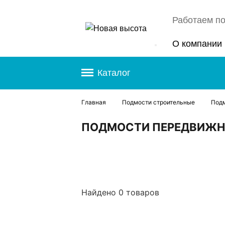
Работаем по
О компании
Каталог
Главная
Подмости строительные
Подм
ПОДМОСТИ ПЕРЕДВИЖНЫЕ
Найдено 0 товаров