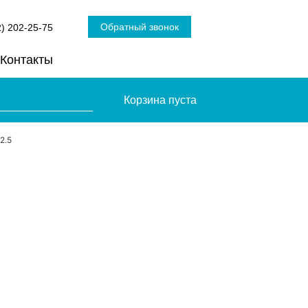
Обратный звонок
2) 202-25-75
Контакты
Корзина пуста
2.5