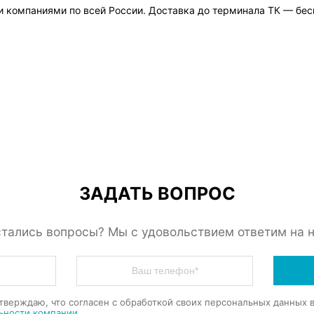
 компаниями по всей России. Доставка до терминала ТК — бес
ЗАДАТЬ ВОПРОС
тались вопросы? Мы с удовольствием ответим на 
тверждаю, что согласен с обработкой своих персональных данных 
ьности компании