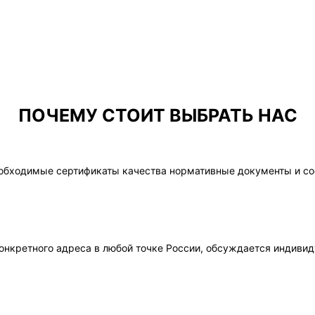
ПОЧЕМУ СТОИТ ВЫБРАТЬ НАС
обходимые сертификаты качества нормативные документы и со
онкретного адреса в любой точке России, обсуждается индивид