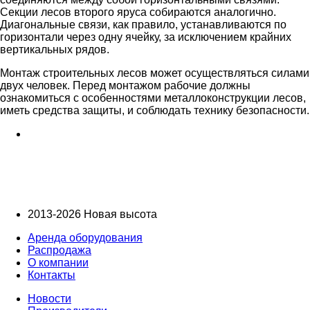
Секции лесов второго яруса собираются аналогично.
Диагональные связи, как правило, устанавливаются по
горизонтали через одну ячейку, за исключением крайних
вертикальных рядов.
Монтаж строительных лесов может осуществляться силами
двух человек. Перед монтажом рабочие должны
ознакомиться с особенностями металлоконструкции лесов,
иметь средства защиты, и соблюдать технику безопасности.
2013-2026 Новая высота
Аренда оборудования
Распродажа
О компании
Контакты
Новости