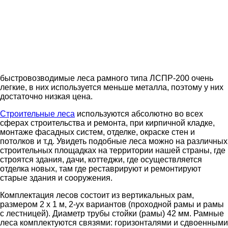
быстровозводимые леса рамного типа ЛСПР-200 очень
легкие, в них используется меньше металла, поэтому у них
достаточно низкая цена.
Строительные леса
используются абсолютно во всех
сферах строительства и ремонта, при кирпичной кладке,
монтаже фасадных систем, отделке, окраске стен и
потолков и т.д. Увидеть подобные леса можно на различных
строительных площадках на территории нашей страны, где
строятся здания, дачи, коттеджи, где осуществляется
отделка новых, там где реставрируют и ремонтируют
старые здания и сооружения.
Комплектация лесов состоит из вертикальных рам,
размером 2 х 1 м, 2-ух вариантов (проходной рамы и рамы
с лестницей). Диаметр трубы стойки (рамы) 42 мм. Рамные
леса комплектуются связями: горизонталями и сдвоенными