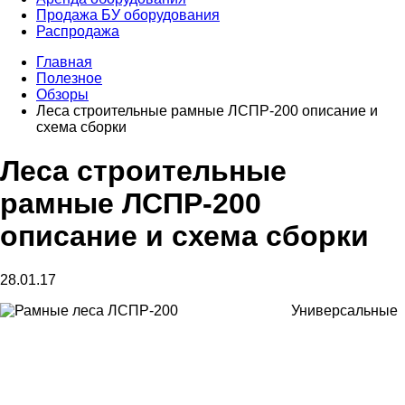
Продажа БУ оборудования
Распродажа
Главная
Полезное
Обзоры
Леса строительные рамные ЛСПР-200 описание и
схема сборки
Леса строительные
рамные ЛСПР-200
описание и схема сборки
28.01.17
Универсальные