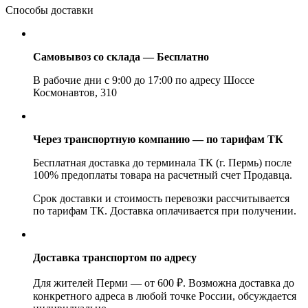
Способы доставки
Самовывоз со склада — Бесплатно
В рабочие дни с 9:00 до 17:00 по адресу Шоссе
Космонавтов, 310
Через транспортную компанию — по тарифам ТК
Бесплатная доставка до терминала ТК (г. Пермь) после
100% предоплаты товара на расчетный счет Продавца.
Срок доставки и стоимость перевозки рассчитывается
по тарифам ТК. Доставка оплачивается при получении.
Доставка транспортом по адресу
Для жителей Перми — от 600 ₽. Возможна доставка до
конкретного адреса в любой точке России, обсуждается