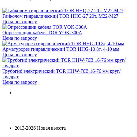
Гайколом гидравлический TOR HHQ-27 20т, М22-М27
Цена по запросу
Опрессовщик кабеля TOR YQK-300A
Цена по запросу
Арматурорез гидравлический TOR HHG-10 8т, 4-10 мм
Цена по запросу
Трубогиб электрический TOR HHW-76B 16-76 мм круг/
квадрат
Цена по запросу
2013-2026 Новая высота