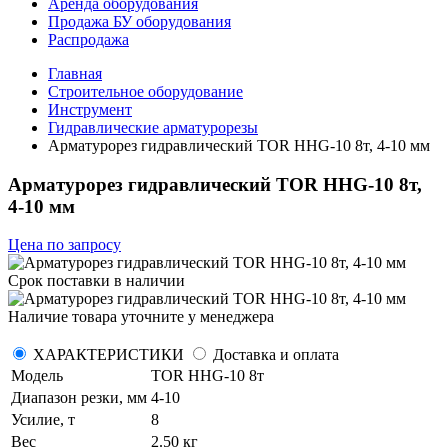
Аренда оборудования
Продажа БУ оборудования
Распродажа
Главная
Строительное оборудование
Инструмент
Гидравлические арматурорезы
Арматурорез гидравлический TOR HHG-10 8т, 4-10 мм
Арматурорез гидравлический TOR HHG-10 8т,
4-10 мм
Цена по запросу
Срок поставки
в наличии
Наличие товара уточните у менеджера
ХАРАКТЕРИСТИКИ
Доставка и оплата
Модель
TOR HHG-10 8т
Диапазон резки, мм
4-10
Усилие, т
8
Вес
2.50 кг