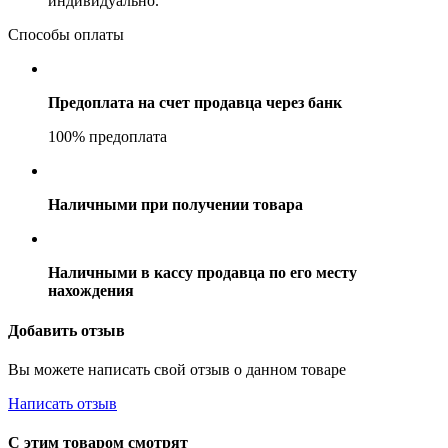
индивидуально.
Способы оплаты
Предоплата на счет продавца через банк
100% предоплата
Наличными при получении товара
Наличными в кассу продавца по его месту
нахождения
Добавить отзыв
Вы можете написать свой отзыв о данном товаре
Написать отзыв
С этим товаром смотрят