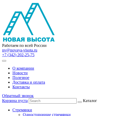
Работаем по всей России
nv@novaya-visota.ru
+7 (342) 202-25-75
О компании
Новости
Полезное
Доставка и оплата
Контакты
Обратный звонок
Корзина пуста
Каталог
Стремянки
Односторонние стремянки