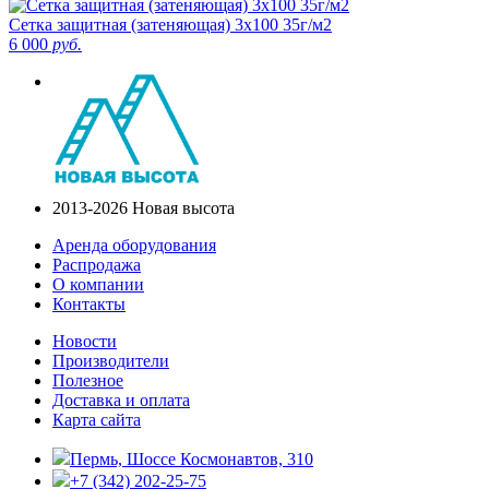
Сетка защитная (затеняющая) 3х100 35г/м2
6 000
руб.
2013-2026 Новая высота
Аренда оборудования
Распродажа
О компании
Контакты
Новости
Производители
Полезное
Доставка и оплата
Карта сайта
Пермь, Шоссе Космонавтов, 310
+7 (342) 202-25-75