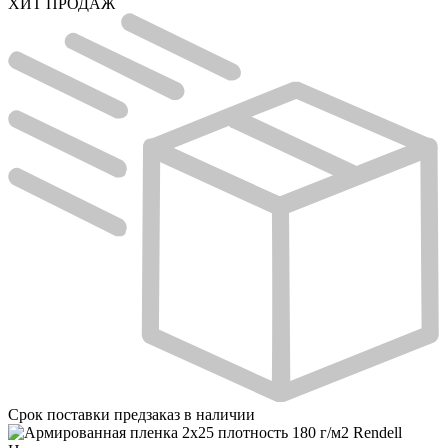
ХИТ ПРОДАЖ
Срок поставки
предзаказ в наличии