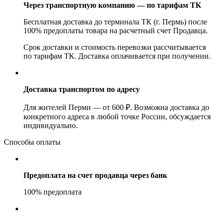
Через транспортную компанию — по тарифам ТК
Бесплатная доставка до терминала ТК (г. Пермь) после
100% предоплаты товара на расчетный счет Продавца.
Срок доставки и стоимость перевозки рассчитывается
по тарифам ТК. Доставка оплачивается при получении.
Доставка транспортом по адресу
Для жителей Перми — от 600 ₽. Возможна доставка до
конкретного адреса в любой точке России, обсуждается
индивидуально.
Способы оплаты
Предоплата на счет продавца через банк
100% предоплата