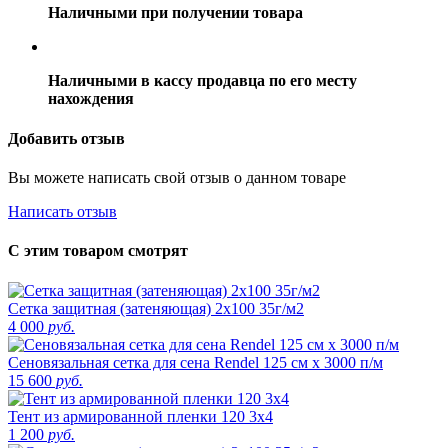
Наличными при получении товара
Наличными в кассу продавца по его месту
нахождения
Добавить отзыв
Вы можете написать свой отзыв о данном товаре
Написать отзыв
С этим товаром смотрят
Сетка защитная (затеняющая) 2х100 35г/м2
4 000
руб.
Сеновязальная сетка для сена Rendel 125 см х 3000 п/м
15 600
руб.
Тент из армированной пленки 120 3х4
1 200
руб.