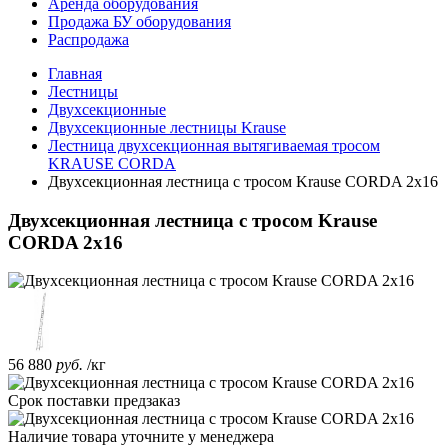
Аренда оборудования
Продажа БУ оборудования
Распродажа
Главная
Лестницы
Двухсекционные
Двухсекционные лестницы Krause
Лестница двухсекционная вытягиваемая тросом
KRAUSE CORDA
Двухсекционная лестница с тросом Krause CORDA 2х16
Двухсекционная лестница с тросом Krause
CORDA 2х16
56 880
руб.
/кг
Срок поставки
предзаказ
Наличие товара уточните у менеджера