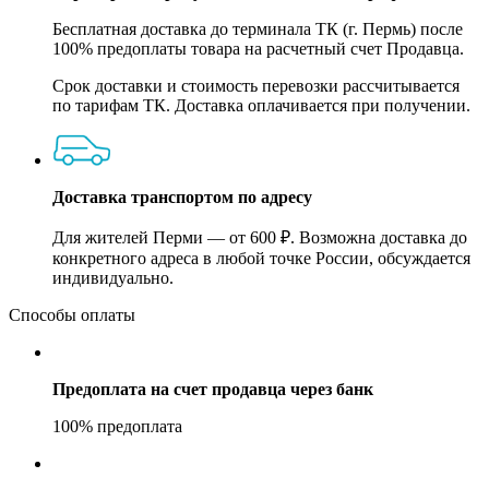
Бесплатная доставка до терминала ТК (г. Пермь) после
100% предоплаты товара на расчетный счет Продавца.
Срок доставки и стоимость перевозки рассчитывается
по тарифам ТК. Доставка оплачивается при получении.
Доставка транспортом по адресу
Для жителей Перми — от 600 ₽. Возможна доставка до
конкретного адреса в любой точке России, обсуждается
индивидуально.
Способы оплаты
Предоплата на счет продавца через банк
100% предоплата