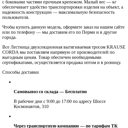
с боковыми частями прочным крепежом. Малый вес — кг
обеспечивает удобство транспортировки изделия на объект, а
надежность конструкции — максимальную безопасность
пользователя.
Чтобы купить данную модель, оформите заказ на нашем сайте
или по телефону — мы доставим его по Перми и в другие
города.
Все Лестница двухсекционная вытягиваемая тросом KRAUSE
CORDA мы поставляем напрямую от производителей по
выгодным ценам. Товар обеспечен необходимыми
сертификатами, осуществляется продажа оптом и в розницу.
Способы доставки
Самовывоз со склада — Бесплатно
В рабочие дни с 9:00 до 17:00 по адресу Шоссе
Космонавтов, 310
Через транспортную компанию — по тарифам ТК