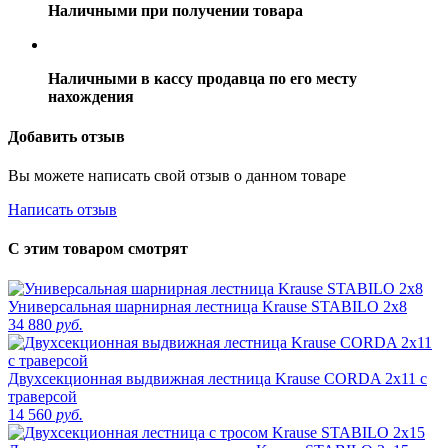
Наличными при получении товара
Наличными в кассу продавца по его месту
нахождения
Добавить отзыв
Вы можете написать свой отзыв о данном товаре
Написать отзыв
С этим товаром смотрят
Универсальная шарнирная лестница Krause STABILO 2х8
34 880
руб.
Двухсекционная выдвижная лестница Krause CORDA 2х11 с
траверсой
14 560
руб.