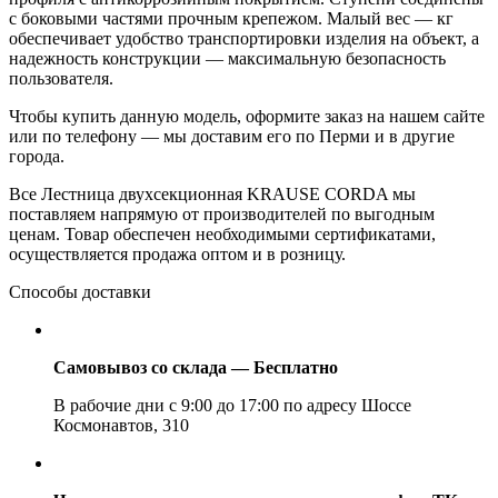
с боковыми частями прочным крепежом. Малый вес — кг
обеспечивает удобство транспортировки изделия на объект, а
надежность конструкции — максимальную безопасность
пользователя.
Чтобы купить данную модель, оформите заказ на нашем сайте
или по телефону — мы доставим его по Перми и в другие
города.
Все Лестница двухсекционная KRAUSE CORDA мы
поставляем напрямую от производителей по выгодным
ценам. Товар обеспечен необходимыми сертификатами,
осуществляется продажа оптом и в розницу.
Способы доставки
Самовывоз со склада — Бесплатно
В рабочие дни с 9:00 до 17:00 по адресу Шоссе
Космонавтов, 310