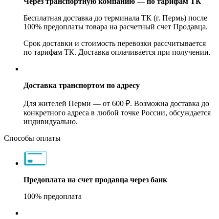
Через транспортную компанию — по тарифам ТК
Бесплатная доставка до терминала ТК (г. Пермь) после
100% предоплаты товара на расчетный счет Продавца.
Срок доставки и стоимость перевозки рассчитывается
по тарифам ТК. Доставка оплачивается при получении.
Доставка транспортом по адресу
Для жителей Перми — от 600 ₽. Возможна доставка до
конкретного адреса в любой точке России, обсуждается
индивидуально.
Способы оплаты
Предоплата на счет продавца через банк
100% предоплата