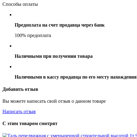
Способы оплаты
Предоплата на счет продавца через банк
100% предоплата
Наличными при получении товара
Наличными в кассу продавца по его месту нахождения
Добавить отзыв
Вы можете написать свой отзыв о данном товаре
Написать отзыв
С этим товаром смотрят