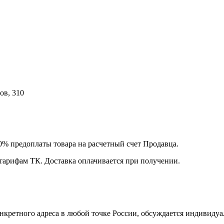
ов, 310
00% предоплаты товара на расчетный счет Продавца.
 тарифам ТК. Доставка оплачивается при получении.
нкретного адреса в любой точке России, обсуждается индивидуа