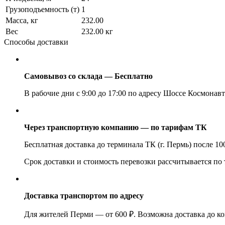
Грузоподъемность (т)
1
Масса, кг
232.00
Вес
232.00 кг
Способы доставки
Самовывоз со склада — Бесплатно
В рабочие дни с 9:00 до 17:00 по адресу Шоссе Космонавт
Через транспортную компанию — по тарифам ТК
Бесплатная доставка до терминала ТК (г. Пермь) после 1
Срок доставки и стоимость перевозки рассчитывается по
Доставка транспортом по адресу
Для жителей Перми — от 600 ₽. Возможна доставка до ко