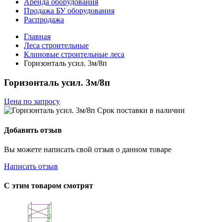
Аренда оборудования
Продажа БУ оборудования
Распродажа
Главная
Леса строительные
Клиновые строительные леса
Горизонталь усил. 3м/8п
Горизонталь усил. 3м/8п
Цена по запросу
Срок поставки
в наличии
Добавить отзыв
Вы можете написать свой отзыв о данном товаре
Написать отзыв
С этим товаром смотрят