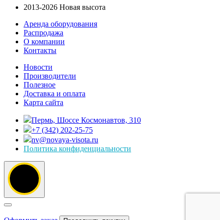
2013-2026 Новая высота
Аренда оборудования
Распродажа
О компании
Контакты
Новости
Производители
Полезное
Доставка и оплата
Карта сайта
Пермь, Шоссе Космонавтов, 310
+7 (342) 202-25-75
nv@novaya-visota.ru
Политика конфиденциальности