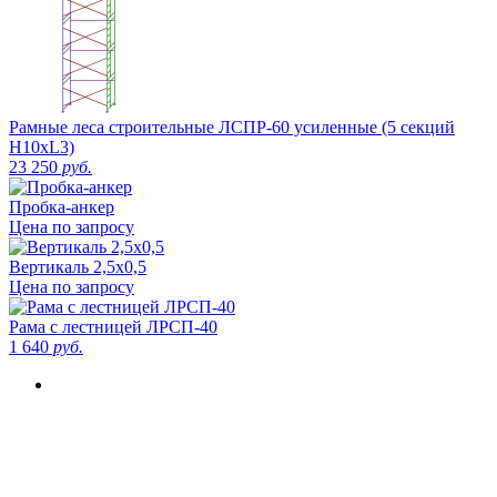
Рамные леса строительные ЛСПР-60 усиленные (5 секций
H10xL3)
23 250
руб.
Пробка-анкер
Цена по запросу
Вертикаль 2,5х0,5
Цена по запросу
Рама с лестницей ЛРСП-40
1 640
руб.