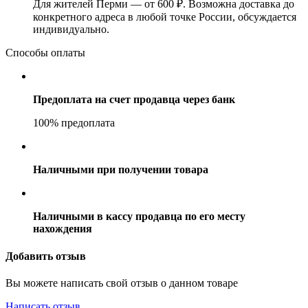
Для жителей Перми — от 600 ₽. Возможна доставка до
конкретного адреса в любой точке России, обсуждается
индивидуально.
Способы оплаты
Предоплата на счет продавца через банк
100% предоплата
Наличными при получении товара
Наличными в кассу продавца по его месту
нахождения
Добавить отзыв
Вы можете написать свой отзыв о данном товаре
Написать отзыв