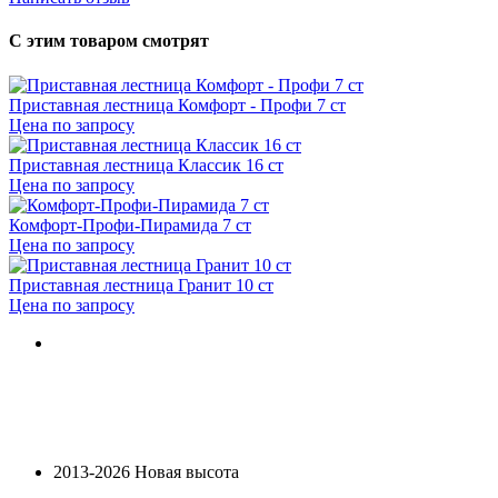
С этим товаром смотрят
Приставная лестница Комфорт - Профи 7 ст
Цена по запросу
Приставная лестница Классик 16 ст
Цена по запросу
Комфорт-Профи-Пирамида 7 ст
Цена по запросу
Приставная лестница Гранит 10 ст
Цена по запросу
2013-2026 Новая высота