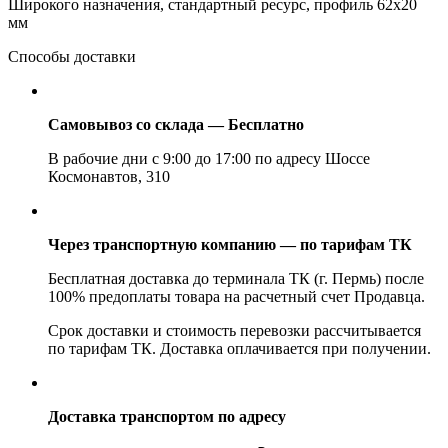
Широкого назначения, стандартный ресурс, профиль 62х20
мм
Способы доставки
Самовывоз со склада — Бесплатно
В рабочие дни с 9:00 до 17:00 по адресу Шоссе
Космонавтов, 310
Через транспортную компанию — по тарифам ТК
Бесплатная доставка до терминала ТК (г. Пермь) после
100% предоплаты товара на расчетный счет Продавца.
Срок доставки и стоимость перевозки рассчитывается
по тарифам ТК. Доставка оплачивается при получении.
Доставка транспортом по адресу