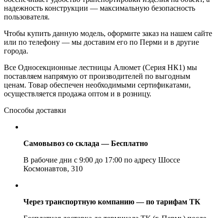
надежность конструкции — максимальную безопасность
пользователя.
Чтобы купить данную модель, оформите заказ на нашем сайте
или по телефону — мы доставим его по Перми и в другие
города.
Все Односекционные лестницы Алюмет (Серия НК1) мы
поставляем напрямую от производителей по выгодным
ценам. Товар обеспечен необходимыми сертификатами,
осуществляется продажа оптом и в розницу.
Способы доставки
Самовывоз со склада — Бесплатно
В рабочие дни с 9:00 до 17:00 по адресу Шоссе
Космонавтов, 310
Через транспортную компанию — по тарифам ТК