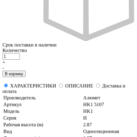
Срок поставки
в наличии
Количество
+
-
В корзину
ХАРАКТЕРИСТИКИ
ОПИСАНИЕ
Доставка и
оплата
Производитель
Алюмет
Артикул
HK1 5107
Модель
HK1
Серия
H
Рабочая высота (м)
2.87
Вид
Односекционная