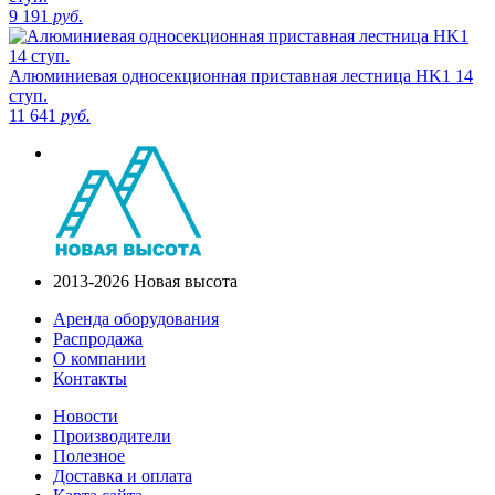
9 191
руб.
Алюминиевая односекционная приставная лестница HK1 14
ступ.
11 641
руб.
2013-2026 Новая высота
Аренда оборудования
Распродажа
О компании
Контакты
Новости
Производители
Полезное
Доставка и оплата