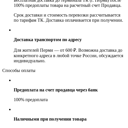
Бесплатная доставка до терминала ТК (г. Пермь) после
100% предоплаты товара на расчетный счет Продавца.
Срок доставки и стоимость перевозки рассчитывается
по тарифам ТК. Доставка оплачивается при получении.
Доставка транспортом по адресу
Для жителей Перми — от 600 ₽. Возможна доставка до
конкретного адреса в любой точке России, обсуждается
индивидуально.
Способы оплаты
Предоплата на счет продавца через банк
100% предоплата
Наличными при получении товара