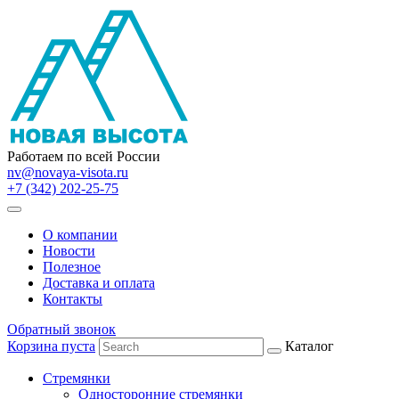
Работаем по всей России
nv@novaya-visota.ru
+7 (342) 202-25-75
О компании
Новости
Полезное
Доставка и оплата
Контакты
Обратный звонок
Корзина пуста
Каталог
Стремянки
Односторонние стремянки