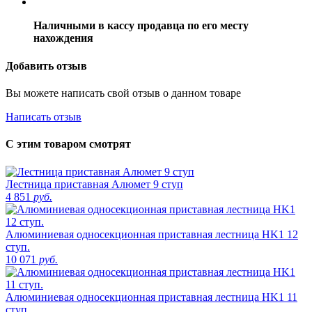
Наличными в кассу продавца по его месту
нахождения
Добавить отзыв
Вы можете написать свой отзыв о данном товаре
Написать отзыв
С этим товаром смотрят
Лестница приставная Алюмет 9 ступ
4 851
руб.
Алюминиевая односекционная приставная лестница HK1 12
ступ.
10 071
руб.
Алюминиевая односекционная приставная лестница HK1 11
ступ.