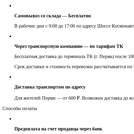
Самовывоз со склада — Бесплатно
В рабочие дни с 9:00 до 17:00 по адресу Шоссе Космонавт
Через транспортную компанию — по тарифам ТК
Бесплатная доставка до терминала ТК (г. Пермь) после 1
Срок доставки и стоимость перевозки рассчитывается по
Доставка транспортом по адресу
Для жителей Перми — от 600 ₽. Возможна доставка до ко
Способы оплаты
Предоплата на счет продавца через банк