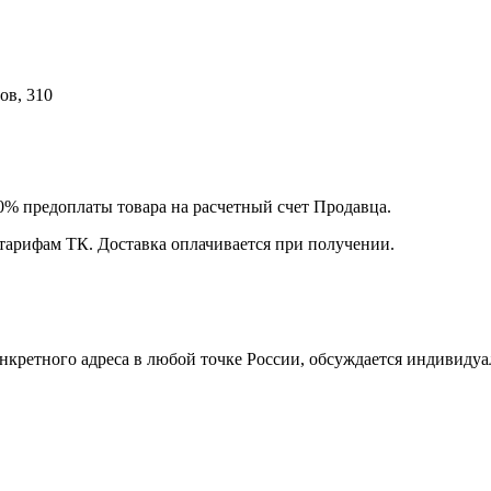
ов, 310
00% предоплаты товара на расчетный счет Продавца.
 тарифам ТК. Доставка оплачивается при получении.
нкретного адреса в любой точке России, обсуждается индивидуа