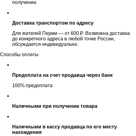
получении.
Доставка транспортом по адресу
Для жителей Перми — от 600 ₽. Возможна доставка
до конкретного адреса в любой точке России,
обсуждается индивидуально.
Способы оплаты
Предоплата на счет продавца через банк
100% предоплата
Наличными при получении товара
Наличными в кассу продавца по его месту
нахождения