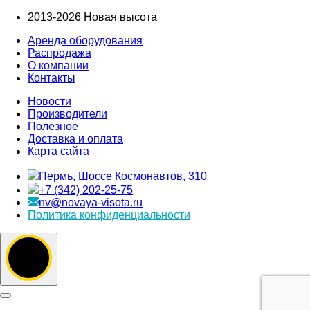
2013-2026 Новая высота
Аренда оборудования
Распродажа
О компании
Контакты
Новости
Производители
Полезное
Доставка и оплата
Карта сайта
Пермь, Шоссе Космонавтов, 310
+7 (342) 202-25-75
nv@novaya-visota.ru
Политика конфиденциальности