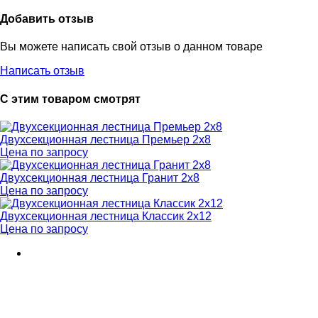
Добавить отзыв
Вы можете написать свой отзыв о данном товаре
Написать отзыв
С этим товаром смотрят
Двухсекционная лестница Премьер 2x8
Цена по запросу
Двухсекционная лестница Гранит 2х8
Цена по запросу
Двухсекционная лестница Классик 2х12
Цена по запросу