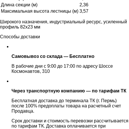
Длина секции (м)
2,36
Максимальная высота лестницы (м)
3,57
Широкого назначения, индустриальный ресурс, усиленный
профиль 82х23 мм
Способы доставки
Самовывоз со склада — Бесплатно
В рабочие дни с 9:00 до 17:00 по адресу Шоссе
Космонавтов, 310
Через транспортную компанию — по тарифам ТК
Бесплатная доставка до терминала ТК (г. Пермь)
после 100% предоплаты товара на расчетный счет
Продавца.
Срок доставки и стоимость перевозки рассчитывается
по тарифам ТК. Доставка оплачивается при