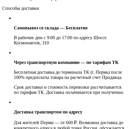
Способы доставки
Самовывоз со склада — Бесплатно
В рабочие дни с 9:00 до 17:00 по адресу Шоссе
Космонавтов, 310
Через транспортную компанию — по тарифам ТК
Бесплатная доставка до терминала ТК (г. Пермь) после
100% предоплаты товара на расчетный счет Продавца.
Срок доставки и стоимость перевозки рассчитывается
по тарифам ТК. Доставка оплачивается при получении.
Доставка транспортом по адресу
Для жителей Перми — от 600 ₽. Возможна доставка до
конкретного адреса в любой точке России, обсуждается