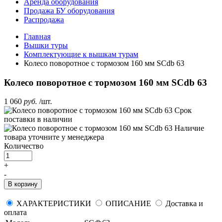
Аренда оборудования
Продажа БУ оборудования
Распродажа
Главная
Вышки туры
Комплектующие к вышкам турам
Колесо поворотное с тормозом 160 мм SCdb 63
Колесо поворотное с тормозом 160 мм SCdb 63
1 060
руб.
/шт.
Срок
поставки
в наличии
Наличие
товара уточните у менеджера
Количество
+
-
В корзину
ХАРАКТЕРИСТИКИ
ОПИСАНИЕ
Доставка и
оплата