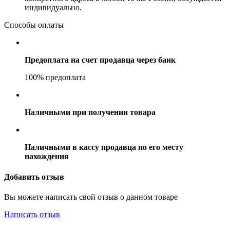
индивидуально.
Способы оплаты
Предоплата на счет продавца через банк
100% предоплата
Наличными при получении товара
Наличными в кассу продавца по его месту
нахождения
Добавить отзыв
Вы можете написать свой отзыв о данном товаре
Написать отзыв