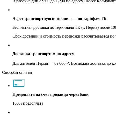
В рабочие дни с 9:00 до 17:00 по адресу Шоссе Космонавт
Через транспортную компанию — по тарифам ТК
Бесплатная доставка до терминала ТК (г. Пермь) после 1
Срок доставки и стоимость перевозки рассчитывается по
Доставка транспортом по адресу
Для жителей Перми — от 600 ₽. Возможна доставка до ко
Способы оплаты
Предоплата на счет продавца через банк
100% предоплата