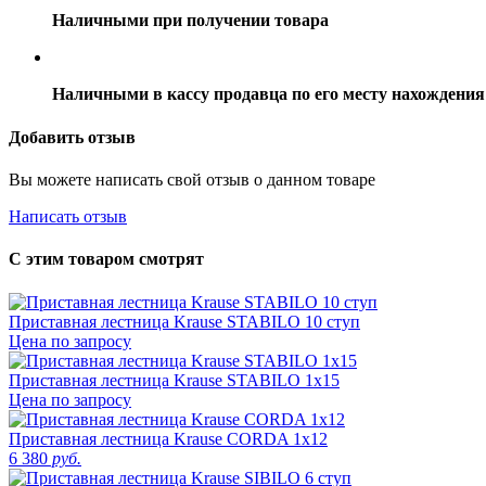
Наличными при получении товара
Наличными в кассу продавца по его месту нахождения
Добавить отзыв
Вы можете написать свой отзыв о данном товаре
Написать отзыв
С этим товаром смотрят
Приставная лестница Krause STABILO 10 ступ
Цена по запросу
Приставная лестница Krause STABILO 1х15
Цена по запросу
Приставная лестница Krause CORDA 1х12
6 380
руб.