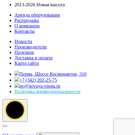
2013-2026 Новая высота
Аренда оборудования
Распродажа
О компании
Контакты
Новости
Производители
Полезное
Доставка и оплата
Карта сайта
Пермь, Шоссе Космонавтов, 310
+7 (342) 202-25-75
nv@novaya-visota.ru
Политика конфиденциальности