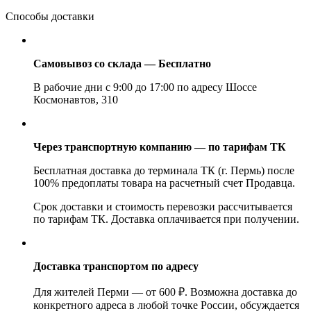
Способы доставки
Самовывоз со склада — Бесплатно
В рабочие дни с 9:00 до 17:00 по адресу Шоссе
Космонавтов, 310
Через транспортную компанию — по тарифам ТК
Бесплатная доставка до терминала ТК (г. Пермь) после
100% предоплаты товара на расчетный счет Продавца.
Срок доставки и стоимость перевозки рассчитывается
по тарифам ТК. Доставка оплачивается при получении.
Доставка транспортом по адресу
Для жителей Перми — от 600 ₽. Возможна доставка до
конкретного адреса в любой точке России, обсуждается