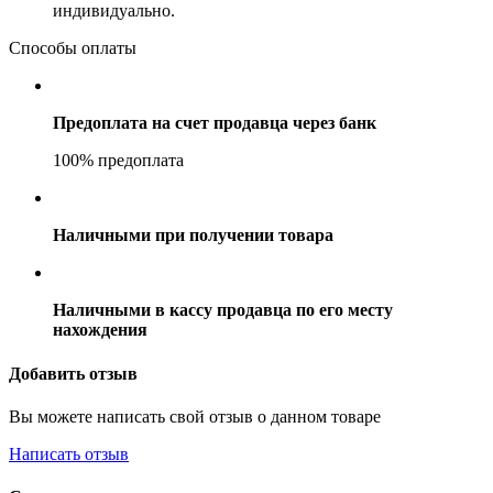
индивидуально.
Способы оплаты
Предоплата на счет продавца через банк
100% предоплата
Наличными при получении товара
Наличными в кассу продавца по его месту
нахождения
Добавить отзыв
Вы можете написать свой отзыв о данном товаре
Написать отзыв