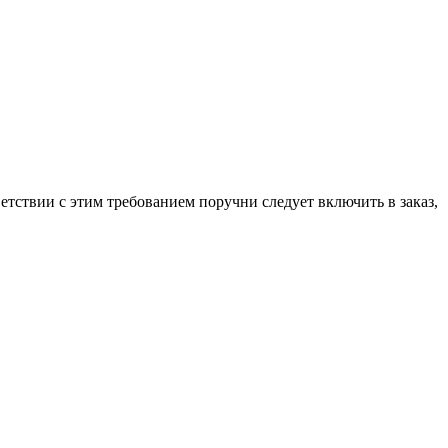
етствии с этим требованием поручни следует включить в заказ,