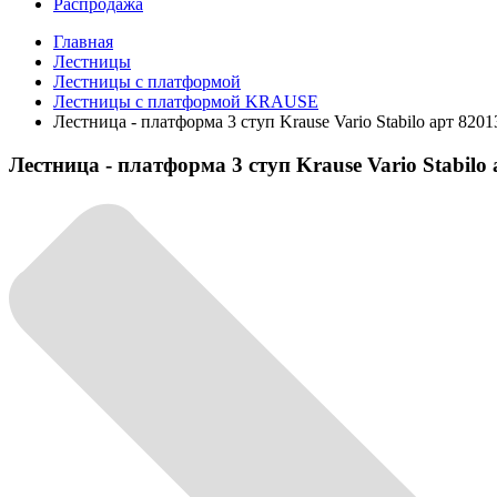
Распродажа
Главная
Лестницы
Лестницы с платформой
Лестницы с платформой KRAUSE
Лестница - платформа 3 ступ Krause Vario Stabilo арт 8201
Лестница - платформа 3 ступ Krause Vario Stabilo