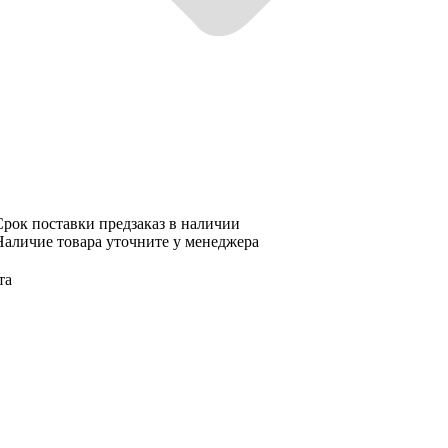
рок поставки
предзаказ в наличии
аличие товара уточните у менеджера
та