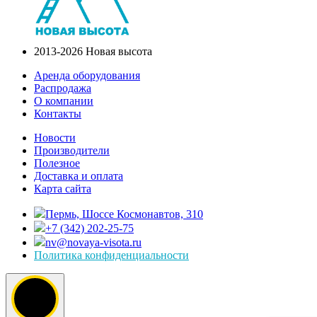
2013-2026 Новая высота
Аренда оборудования
Распродажа
О компании
Контакты
Новости
Производители
Полезное
Доставка и оплата
Карта сайта
Пермь, Шоссе Космонавтов, 310
+7 (342) 202-25-75
nv@novaya-visota.ru
Политика конфиденциальности