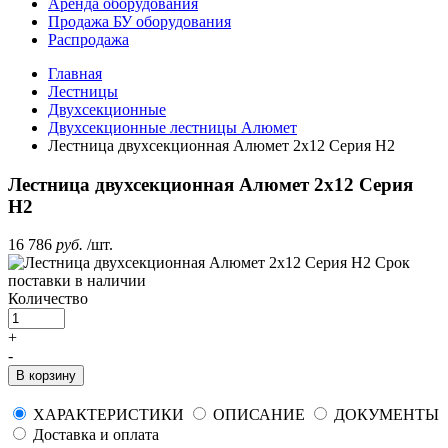
Аренда оборудования
Продажа БУ оборудования
Распродажа
Главная
Лестницы
Двухсекционные
Двухсекционные лестницы Алюмет
Лестница двухсекционная Алюмет 2х12 Серия H2
Лестница двухсекционная Алюмет 2х12 Серия
H2
16 786
руб.
/шт.
Срок
поставки
в наличии
Количество
+
-
В корзину
ХАРАКТЕРИСТИКИ
ОПИСАНИЕ
ДОКУМЕНТЫ
Доставка и оплата