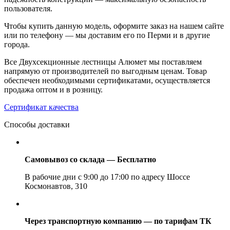
пользователя.
Чтобы купить данную модель, оформите заказ на нашем сайте
или по телефону — мы доставим его по Перми и в другие
города.
Все Двухсекционные лестницы Алюмет мы поставляем
напрямую от производителей по выгодным ценам. Товар
обеспечен необходимыми сертификатами, осуществляется
продажа оптом и в розницу.
Сертификат качества
Способы доставки
Самовывоз со склада — Бесплатно
В рабочие дни с 9:00 до 17:00 по адресу Шоссе
Космонавтов, 310
Через транспортную компанию — по тарифам ТК