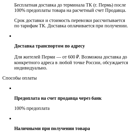
Бесплатная доставка до терминала ТК (г. Пермь) после
100% предоплаты товара на расчетный счет Продавца.
Срок доставки и стоимость перевозки рассчитывается
по тарифам ТК. Доставка оплачивается при получении.
Доставка транспортом по адресу
Для жителей Перми — от 600 ₽. Возможна доставка до
конкретного адреса в любой точке России, обсуждается
индивидуально.
Способы оплаты
Предоплата на счет продавца через банк
100% предоплата
Наличными при получении товара