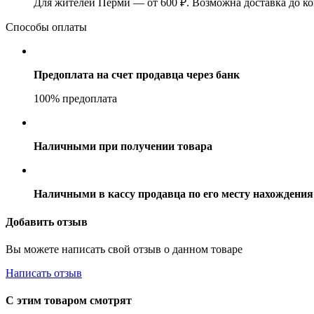
Для жителей Перми — от 600 ₽. Возможна доставка до ко
Способы оплаты
Предоплата на счет продавца через банк
100% предоплата
Наличными при получении товара
Наличными в кассу продавца по его месту нахождения
Добавить отзыв
Вы можете написать свой отзыв о данном товаре
Написать отзыв
С этим товаром смотрят