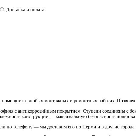
Доставка и оплата
омощник в любых монтажных и ремонтных работах. Позволяет к
офиля с антикоррозийным покрытием. Ступени соединены с бо
 надежность конструкции — максимальную безопасность пользова
ли по телефону — мы доставим его по Перми и в другие города.