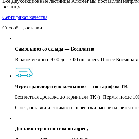
Все Двухсекционные лестницы Алюмет мы поставляем напряму
розницу.
Сертификат качества
Способы доставки
Самовывоз со склада — Бесплатно
В рабочие дни с 9:00 до 17:00 по адресу Шоссе Космонавт
Через транспортную компанию — по тарифам ТК
Бесплатная доставка до терминала ТК (г. Пермь) после 1
Срок доставки и стоимость перевозки рассчитывается по
Доставка транспортом по адресу