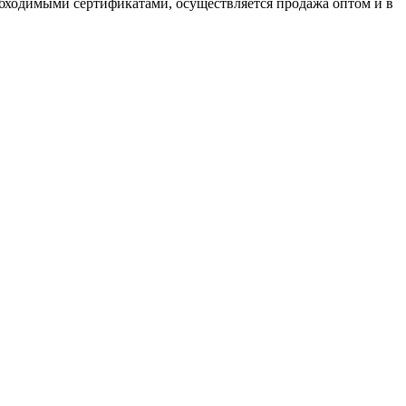
бходимыми сертификатами, осуществляется продажа оптом и в