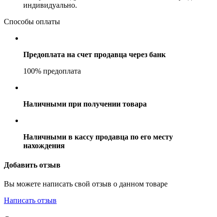
индивидуально.
Способы оплаты
Предоплата на счет продавца через банк
100% предоплата
Наличными при получении товара
Наличными в кассу продавца по его месту
нахождения
Добавить отзыв
Вы можете написать свой отзыв о данном товаре
Написать отзыв