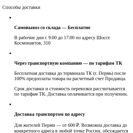
Способы доставки
Самовывоз со склада — Бесплатно
В рабочие дни с 9:00 до 17:00 по адресу Шоссе
Космонавтов, 310
Через транспортную компанию — по тарифам ТК
Бесплатная доставка до терминала ТК (г. Пермь) после
100% предоплаты товара на расчетный счет Продавца.
Срок доставки и стоимость перевозки рассчитывается
по тарифам ТК. Доставка оплачивается при получении.
Доставка транспортом по адресу
Для жителей Перми — от 600 ₽. Возможна доставка до
конкретного адреса в любой точке России, обсуждается