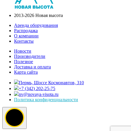
2013-2026 Новая высота
Аренда оборудования
Распродажа
О компании
Контакты
Новости
Производители
Полезное
Доставка и оплата
Карта сайта
Пермь, Шоссе Космонавтов, 310
+7 (342) 202-25-75
nv@novaya-visota.ru
Политика конфиденциальности