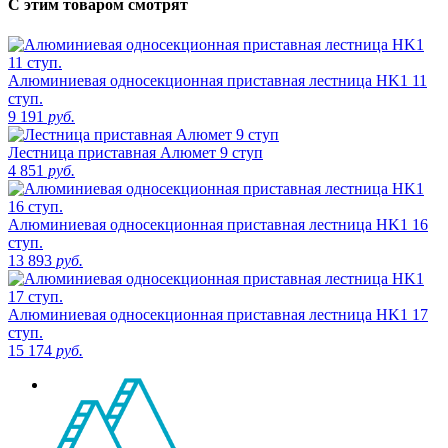
С этим товаром смотрят
Алюминиевая односекционная приставная лестница HK1 11
ступ.
9 191
руб.
Лестница приставная Алюмет 9 ступ
4 851
руб.
Алюминиевая односекционная приставная лестница HK1 16
ступ.
13 893
руб.
Алюминиевая односекционная приставная лестница HK1 17
ступ.
15 174
руб.