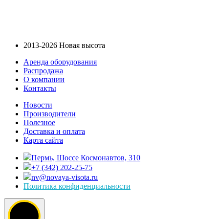
2013-2026 Новая высота
Аренда оборудования
Распродажа
О компании
Контакты
Новости
Производители
Полезное
Доставка и оплата
Карта сайта
Пермь, Шоссе Космонавтов, 310
+7 (342) 202-25-75
nv@novaya-visota.ru
Политика конфиденциальности