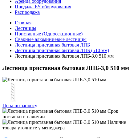
Аренда оборудования
Продажа БУ оборудования
Распродажа
Главная
Лестницы
Приставные (Односекционные)
Сварные алюминиевые лестницы
Лестница приставная бытовая ЛПБ
Лестница приставная бытовая ЛПБ (510 мм)
Лестница приставная бытовая ЛПБ-3,0 510 мм
Лестница приставная бытовая ЛПБ-3,0 510 мм
Цена по запросу
Срок
поставки
в наличии
Наличие
товара уточните у менеджера