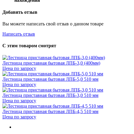
нахождения
Добавить отзыв
Вы можете написать свой отзыв о данном товаре
Написать отзыв
С этим товаром смотрят
Лестница приставная бытовая ЛПБ-3,0 (400мм)
Цена по запросу
Лестница приставная бытовая ЛПБ-5,0 510 мм
Цена по запросу
Лестница приставная бытовая ЛПБ-3,0 510 мм
Цена по запросу
Лестница приставная бытовая ЛПБ-4,5 510 мм
Цена по запросу