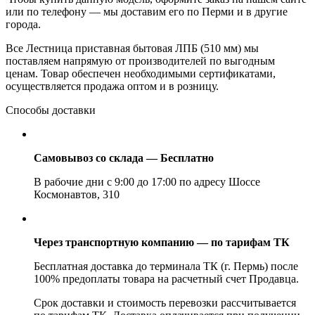
или по телефону — мы доставим его по Перми и в другие
города.
Все Лестница приставная бытовая ЛПБ (510 мм) мы
поставляем напрямую от производителей по выгодным
ценам. Товар обеспечен необходимыми сертификатами,
осуществляется продажа оптом и в розницу.
Способы доставки
Самовывоз со склада — Бесплатно
В рабочие дни с 9:00 до 17:00 по адресу Шоссе
Космонавтов, 310
Через транспортную компанию — по тарифам ТК
Бесплатная доставка до терминала ТК (г. Пермь) после
100% предоплаты товара на расчетный счет Продавца.
Срок доставки и стоимость перевозки рассчитывается