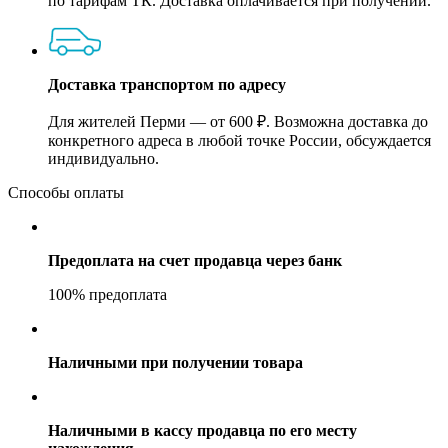
по тарифам ТК. Доставка оплачивается при получении.
Доставка транспортом по адресу
Для жителей Перми — от 600 ₽. Возможна доставка до
конкретного адреса в любой точке России, обсуждается
индивидуально.
Способы оплаты
Предоплата на счет продавца через банк
100% предоплата
Наличными при получении товара
Наличными в кассу продавца по его месту