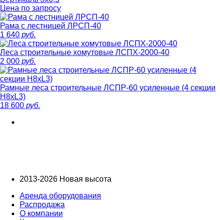
Цена по запросу
Рама с лестницей ЛРСП-40
1 640
руб.
Леса строительные хомутовые ЛСПХ-2000-40
2 000
руб.
Рамные леса строительные ЛСПР-60 усиленные (4 секции
H8xL3)
18 600
руб.
2013-2026 Новая высота
Аренда оборудования
Распродажа
О компании