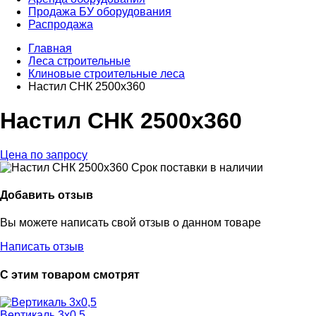
Продажа БУ оборудования
Распродажа
Главная
Леса строительные
Клиновые строительные леса
Настил СНК 2500х360
Настил СНК 2500х360
Цена по запросу
Срок поставки
в наличии
Добавить отзыв
Вы можете написать свой отзыв о данном товаре
Написать отзыв
С этим товаром смотрят
Вертикаль 3х0,5