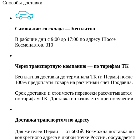
Способы доставки
Самовывоз со склада — Бесплатно
В рабочие дни с 9:00 до 17:00 по адресу Шоссе
Космонавтов, 310
Через транспортную компанию — по тарифам ТК
Бесплатная доставка до терминала ТК (г. Пермь) после
100% предоплаты товара на расчетный счет Продавца.
Срок доставки и стоимость перевозки рассчитывается
по тарифам ТК. Доставка оплачивается при получении.
Доставка транспортом по адресу
Для жителей Перми — от 600 ₽. Возможна доставка до
конкретного адреса в любой точке России, обсуждается