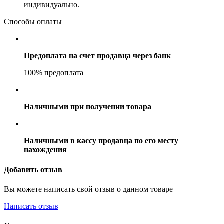
индивидуально.
Способы оплаты
Предоплата на счет продавца через банк
100% предоплата
Наличными при получении товара
Наличными в кассу продавца по его месту
нахождения
Добавить отзыв
Вы можете написать свой отзыв о данном товаре
Написать отзыв