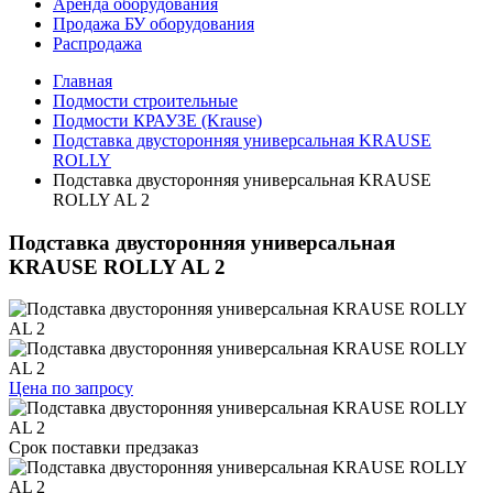
Аренда оборудования
Продажа БУ оборудования
Распродажа
Главная
Подмости строительные
Подмости КРАУЗЕ (Krause)
Подставка двусторонняя универсальная KRAUSE
ROLLY
Подставка двусторонняя универсальная KRAUSE
ROLLY AL 2
Подставка двусторонняя универсальная
KRAUSE ROLLY AL 2
Цена по запросу
Срок поставки
предзаказ