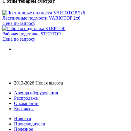
С этим товаром смотрят
Лестничные подмости VARIOTOP 2х6
Цена по запросу
Рабочая подставка STEPTOP
Цена по запросу
2013-2026 Новая высота
Аренда оборудования
Распродажа
О компании
Контакты
Новости
Производители
Полезное