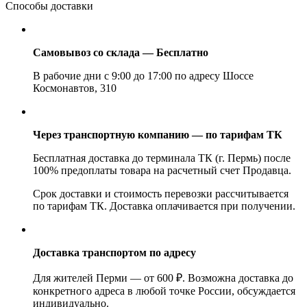
Способы доставки
Самовывоз со склада — Бесплатно
В рабочие дни с 9:00 до 17:00 по адресу Шоссе
Космонавтов, 310
Через транспортную компанию — по тарифам ТК
Бесплатная доставка до терминала ТК (г. Пермь) после
100% предоплаты товара на расчетный счет Продавца.
Срок доставки и стоимость перевозки рассчитывается
по тарифам ТК. Доставка оплачивается при получении.
Доставка транспортом по адресу
Для жителей Перми — от 600 ₽. Возможна доставка до
конкретного адреса в любой точке России, обсуждается
индивидуально.