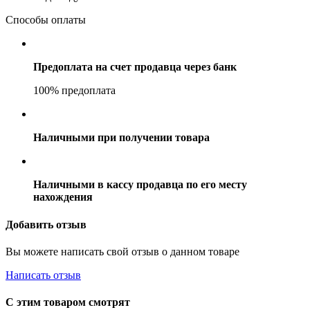
Способы оплаты
Предоплата на счет продавца через банк
100% предоплата
Наличными при получении товара
Наличными в кассу продавца по его месту
нахождения
Добавить отзыв
Вы можете написать свой отзыв о данном товаре
Написать отзыв
С этим товаром смотрят