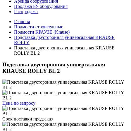
Аренда оборудования
Продажа БУ оборудования
Распродажа
Главная
Подмости строительные
Подмости КРАУЗЕ (Krause)
Подставка двусторонняя универсальная KRAUSE
ROLLY
Подставка двусторонняя универсальная KRAUSE
ROLLY BL 2
Подставка двусторонняя универсальная
KRAUSE ROLLY BL 2
Цена по запросу
Срок поставки
предзаказ