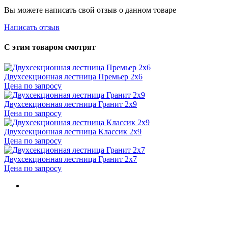
Вы можете написать свой отзыв о данном товаре
Написать отзыв
С этим товаром смотрят
Двухсекционная лестница Премьер 2x6
Цена по запросу
Двухсекционная лестница Гранит 2х9
Цена по запросу
Двухсекционная лестница Классик 2х9
Цена по запросу
Двухсекционная лестница Гранит 2х7
Цена по запросу