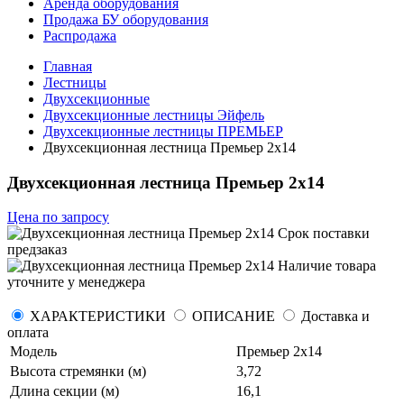
Аренда оборудования
Продажа БУ оборудования
Распродажа
Главная
Лестницы
Двухсекционные
Двухсекционные лестницы Эйфель
Двухсекционные лестницы ПРЕМЬЕР
Двухсекционная лестница Премьер 2x14
Двухсекционная лестница Премьер 2x14
Цена по запросу
Срок поставки
предзаказ
Наличие товара
уточните у менеджера
ХАРАКТЕРИСТИКИ
ОПИСАНИЕ
Доставка и
оплата
Модель
Премьер 2x14
Высота стремянки (м)
3,72
Длина секции (м)
16,1