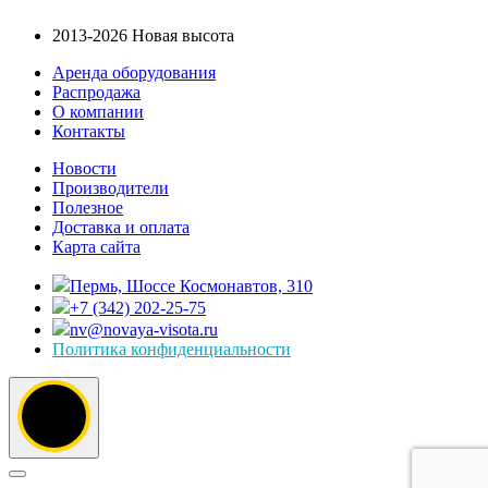
2013-2026 Новая высота
Аренда оборудования
Распродажа
О компании
Контакты
Новости
Производители
Полезное
Доставка и оплата
Карта сайта
Пермь, Шоссе Космонавтов, 310
+7 (342) 202-25-75
nv@novaya-visota.ru
Политика конфиденциальности