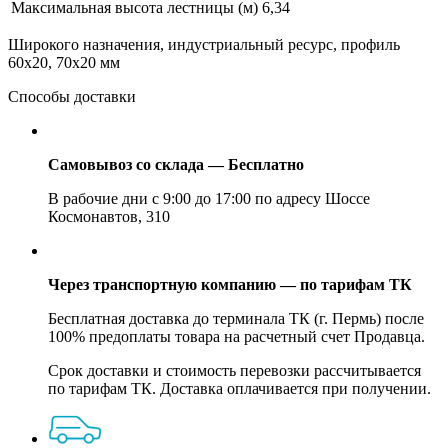
Максимальная высота лестницы (м)
6,34
Широкого назначения, индустриальный ресурс, профиль
60х20, 70х20 мм
Способы доставки
Самовывоз со склада — Бесплатно
В рабочие дни с 9:00 до 17:00 по адресу Шоссе
Космонавтов, 310
Через транспортную компанию — по тарифам ТК
Бесплатная доставка до терминала ТК (г. Пермь) после
100% предоплаты товара на расчетный счет Продавца.
Срок доставки и стоимость перевозки рассчитывается
по тарифам ТК. Доставка оплачивается при получении.