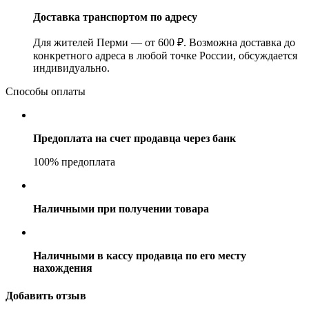
Доставка транспортом по адресу
Для жителей Перми — от 600 ₽. Возможна доставка до
конкретного адреса в любой точке России, обсуждается
индивидуально.
Способы оплаты
Предоплата на счет продавца через банк
100% предоплата
Наличными при получении товара
Наличными в кассу продавца по его месту
нахождения
Добавить отзыв