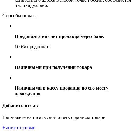
индивидуально.
Способы оплаты
Предоплата на счет продавца через банк
100% предоплата
Наличными при получении товара
Наличными в кассу продавца по его месту
нахождения
Добавить отзыв
Вы можете написать свой отзыв о данном товаре
Написать отзыв