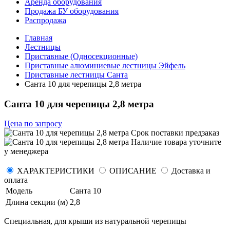
Аренда оборудования
Продажа БУ оборудования
Распродажа
Главная
Лестницы
Приставные (Односекционные)
Приставные алюминиевые лестницы Эйфель
Приставные лестницы Санта
Санта 10 для черепицы 2,8 метра
Санта 10 для черепицы 2,8 метра
Цена по запросу
Срок поставки
предзаказ
Наличие товара уточните
у менеджера
ХАРАКТЕРИСТИКИ
ОПИСАНИЕ
Доставка и
оплата
Модель
Санта 10
Длина секции (м)
2,8
Специальная, для крыши из натуральной черепицы