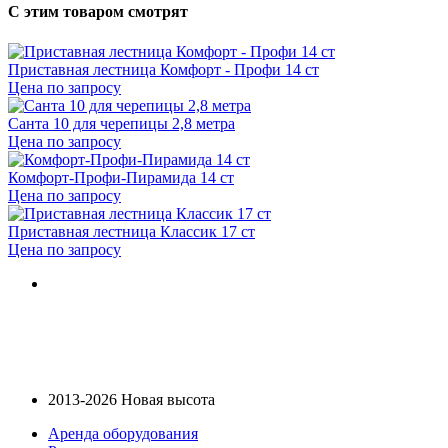
С этим товаром смотрят
Приставная лестница Комфорт - Профи 14 ст
Цена по запросу
Санта 10 для черепицы 2,8 метра
Цена по запросу
Комфорт-Профи-Пирамида 14 ст
Цена по запросу
Приставная лестница Классик 17 ст
Цена по запросу
2013-2026 Новая высота
Аренда оборудования