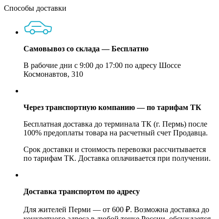
Способы доставки
Самовывоз со склада — Бесплатно
В рабочие дни с 9:00 до 17:00 по адресу Шоссе
Космонавтов, 310
Через транспортную компанию — по тарифам ТК
Бесплатная доставка до терминала ТК (г. Пермь) после
100% предоплаты товара на расчетный счет Продавца.
Срок доставки и стоимость перевозки рассчитывается
по тарифам ТК. Доставка оплачивается при получении.
Доставка транспортом по адресу
Для жителей Перми — от 600 ₽. Возможна доставка до
конкретного адреса в любой точке России, обсуждается