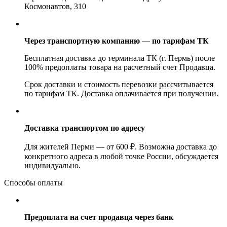
Космонавтов, 310
Через транспортную компанию — по тарифам ТК
Бесплатная доставка до терминала ТК (г. Пермь) после
100% предоплаты товара на расчетный счет Продавца.
Срок доставки и стоимость перевозки рассчитывается
по тарифам ТК. Доставка оплачивается при получении.
Доставка транспортом по адресу
Для жителей Перми — от 600 ₽. Возможна доставка до
конкретного адреса в любой точке России, обсуждается
индивидуально.
Способы оплаты
Предоплата на счет продавца через банк