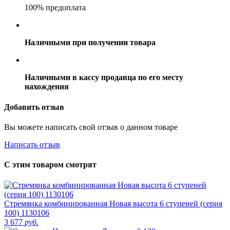
100% предоплата
Наличными при получении товара
Наличными в кассу продавца по его месту
нахождения
Добавить отзыв
Вы можете написать свой отзыв о данном товаре
Написать отзыв
С этим товаром смотрят
Стремянка комбинированная Новая высота 6 ступеней (серия
100) 1130106
3 677
руб.