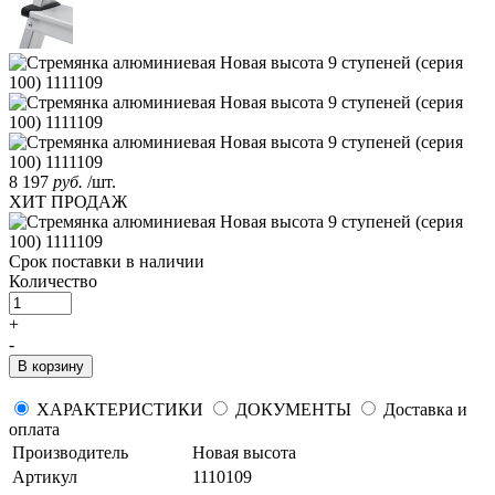
8 197
руб.
/шт.
ХИТ ПРОДАЖ
Срок поставки
в наличии
Количество
+
-
В корзину
ХАРАКТЕРИСТИКИ
ДОКУМЕНТЫ
Доставка и
оплата
Производитель
Новая высота
Артикул
1110109