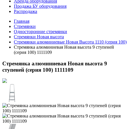
Аренда оборудования
Продажа БУ оборудования
Распродажа
Главная
Стремянки
Односторонние стремянки
Стремянки Новая высота
Стремянки алюминиевые Новая Высота 1110 (серия 100)
Стремянка алюминиевая Новая высота 9 ступеней
(серия 100) 1111109
Стремянка алюминиевая Новая высота 9
ступеней (серия 100) 1111109