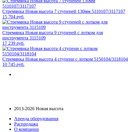
Стремянка Новая высота 7 ступеней 130мм 5110107/3117107
15 704
руб.
Стремянка Новая высота 9 ступеней с лотком для
инструмента 3115109
17 239
руб.
Стремянка Новая высота 4 ступени с лотком 5150104/3118104
10 745
руб.
2013-2026 Новая высота
Аренда оборудования
Распродажа
О компании