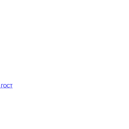
0 ГОСТ