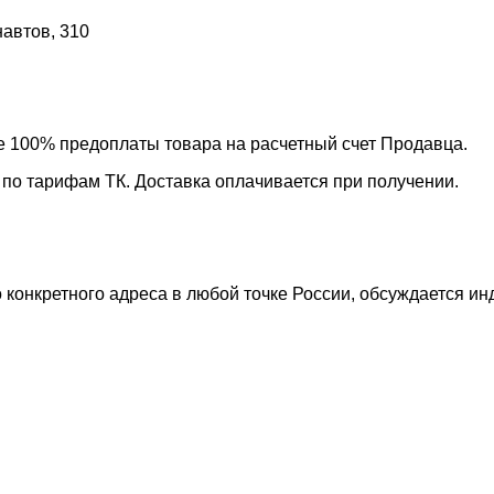
навтов, 310
ле 100% предоплаты товара на расчетный счет Продавца.
 по тарифам ТК. Доставка оплачивается при получении.
 конкретного адреса в любой точке России, обсуждается ин