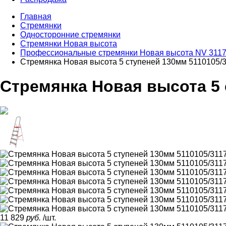
Главная
Стремянки
Односторонние стремянки
Стремянки Новая высота
Профессиональные стремянки Новая высота NV 3117
Стремянка Новая высота 5 ступеней 130мм 5110105/
Стремянка Новая высота 5 
11 829
руб.
/шт.