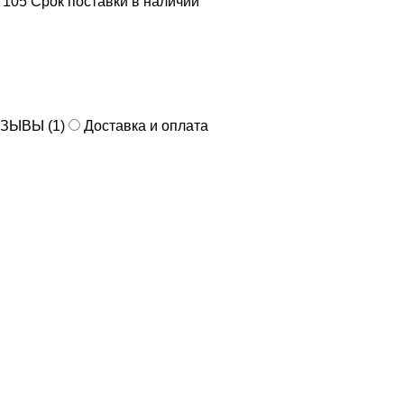
Срок поставки
в наличии
ЗЫВЫ (1)
Доставка и оплата