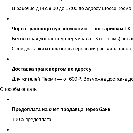
В рабочие дни с 9:00 до 17:00 по адресу Шоссе Космо
Через транспортную компанию — по тарифам ТК
Бесплатная доставка до терминала ТК (г. Пермь) пос
Срок доставки и стоимость перевозки рассчитывается
Доставка транспортом по адресу
Для жителей Перми — от 600 ₽. Возможна доставка до
Способы оплаты
Предоплата на счет продавца через банк
100% предоплата