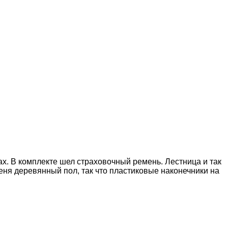
ах. В комплекте шел страховочный ремень. Лестница и так
меня деревянный пол, так что пластиковые наконечники на