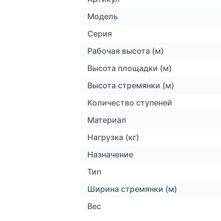
Модель
Серия
Рабочая высота (м)
Высота площадки (м)
Высота стремянки (м)
Количество ступеней
Материал
Нагрузка (кг)
Назначение
Тип
Ширина стремянки (м)
Вес