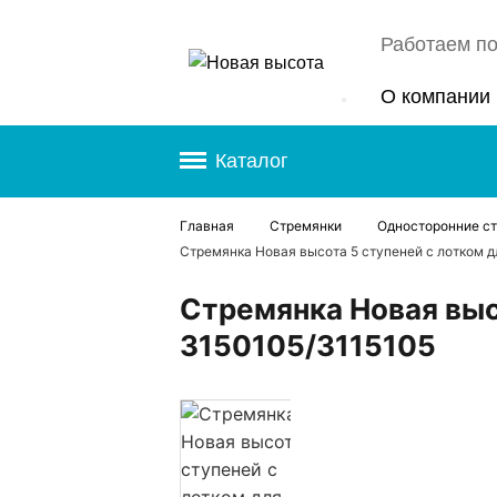
Работаем по
О компании
Каталог
Главная
Стремянки
Односторонние с
Стремянка Новая высота 5 ступеней с лотком 
Стремянка Новая выс
3150105/3115105