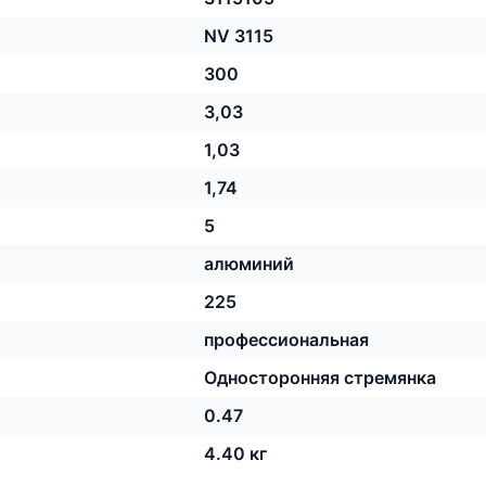
NV 3115
300
3,03
1,03
1,74
5
алюминий
225
профессиональная
Односторонняя стремянка
0.47
4.40 кг