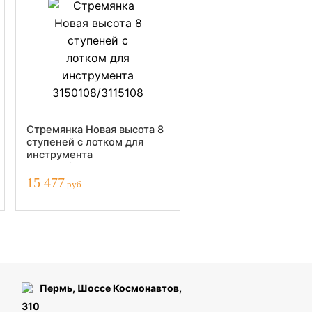
Стремянка Новая высота 8
ступеней с лотком для
инструмента
3150108/3115108
15 477
руб.
Пермь, Шоссе Космонавтов,
310