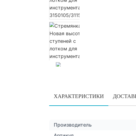
ХАРАКТЕРИСТИКИ
ДОСТАВ
Производитель
Артикул