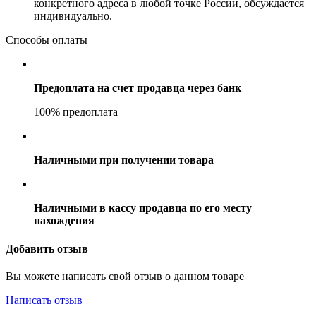
конкретного адреса в любой точке России, обсуждается
индивидуально.
Способы оплаты
Предоплата на счет продавца через банк
100% предоплата
Наличными при получении товара
Наличными в кассу продавца по его месту
нахождения
Добавить отзыв
Вы можете написать свой отзыв о данном товаре
Написать отзыв