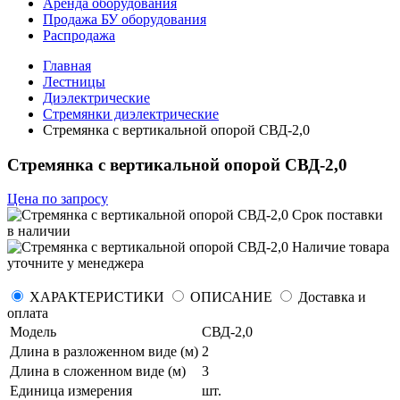
Аренда оборудования
Продажа БУ оборудования
Распродажа
Главная
Лестницы
Диэлектрические
Стремянки диэлектрические
Стремянка с вертикальной опорой СВД-2,0
Стремянка с вертикальной опорой СВД-2,0
Цена по запросу
Срок поставки
в наличии
Наличие товара
уточните у менеджера
ХАРАКТЕРИСТИКИ
ОПИСАНИЕ
Доставка и
оплата
Модель
СВД-2,0
Длина в разложенном виде (м)
2
Длина в сложенном виде (м)
3
Единица измерения
шт.