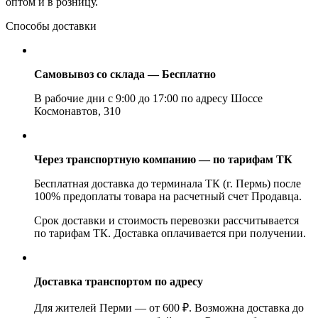
оптом и в розницу.
Способы доставки
Самовывоз со склада — Бесплатно
В рабочие дни с 9:00 до 17:00 по адресу Шоссе
Космонавтов, 310
Через транспортную компанию — по тарифам ТК
Бесплатная доставка до терминала ТК (г. Пермь) после
100% предоплаты товара на расчетный счет Продавца.
Срок доставки и стоимость перевозки рассчитывается
по тарифам ТК. Доставка оплачивается при получении.
Доставка транспортом по адресу
Для жителей Перми — от 600 ₽. Возможна доставка до