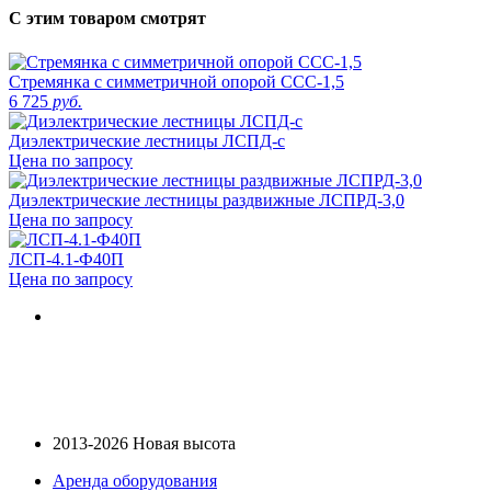
С этим товаром смотрят
Стремянка с симметричной опорой ССС-1,5
6 725
руб.
Диэлектрические лестницы ЛСПД-с
Цена по запросу
Диэлектрические лестницы раздвижные ЛСПРД-3,0
Цена по запросу
ЛСП-4.1-Ф40П
Цена по запросу
2013-2026 Новая высота
Аренда оборудования