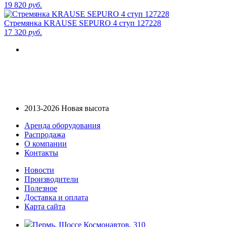
19 820
руб.
Стремянка KRAUSE SEPURO 4 ступ 127228
17 320
руб.
2013-2026 Новая высота
Аренда оборудования
Распродажа
О компании
Контакты
Новости
Производители
Полезное
Доставка и оплата
Карта сайта
Пермь, Шоссе Космонавтов, 310