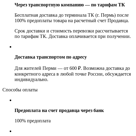
Через транспортную компанию — по тарифам ТК
Бесплатная доставка до терминала ТК (г. Пермь) после
100% предоплаты товара на расчетный счет Продавца.
Срок доставки и стоимость перевозки рассчитывается
по тарифам ТК. Доставка оплачивается при получении.
Доставка транспортом по адресу
Для жителей Перми — от 600 ₽. Возможна доставка до
конкретного адреса в любой точке России, обсуждается
индивидуально.
Способы оплаты
Предоплата на счет продавца через банк
100% предоплата