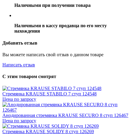
Наличными при получении товара
Наличными в кассу продавца по его месту
нахождения
Добавить отзыв
Вы можете написать свой отзыв о данном товаре
Написать отзыв
С этим товаром смотрят
Стремянка KRAUSE STABILO 7 ступ 124548
Цена по запросу
Анодированная стремянка KRAUSE SECURO 8 ступ 126467
Цена по запросу
Стремянка KRAUSE SOLIDY 8 ступ 126269