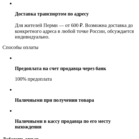
Доставка транспортом по адресу
Для жителей Перми — от 600 ₽. Возможна доставка до
конкретного адреса в любой точке России, обсуждается
индивидуально.
Способы оплаты
Предоплата на счет продавца через банк
100% предоплата
Наличными при получении товара
Наличными в кассу продавца по его месту
нахождения