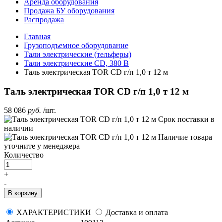
Аренда оборудования
Продажа БУ оборудования
Распродажа
Главная
Грузоподъемное оборудование
Тали электрические (тельферы)
Тали электрические CD, 380 В
Таль электрическая TOR CD г/п 1,0 т 12 м
Таль электрическая TOR CD г/п 1,0 т 12 м
58 086
руб.
/шт.
Срок поставки
в
наличии
Наличие товара
уточните у менеджера
Количество
+
-
В корзину
ХАРАКТЕРИСТИКИ
Доставка и оплата