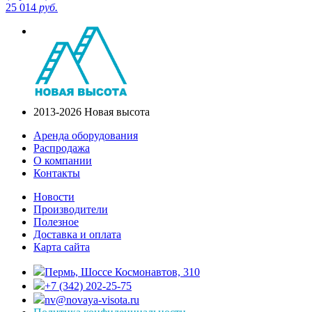
25 014
руб.
2013-2026 Новая высота
Аренда оборудования
Распродажа
О компании
Контакты
Новости
Производители
Полезное
Доставка и оплата
Карта сайта
Пермь, Шоссе Космонавтов, 310
+7 (342) 202-25-75
nv@novaya-visota.ru