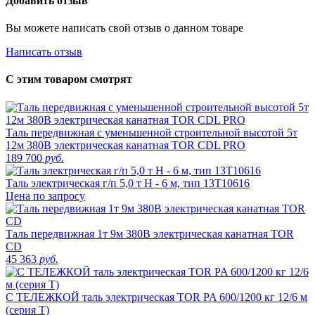
Добавить отзыв
Вы можете написать свой отзыв о данном товаре
Написать отзыв
С этим товаром смотрят
Таль передвижная с уменьшенной строительной высотой 5т
12м 380В электрическая канатная TOR CDL PRO
189 700
руб.
Таль электрическая г/п 5,0 т Н - 6 м, тип 13Т10616
Цена по запросу
Таль передвижная 1т 9м 380В электрическая канатная TOR
CD
45 363
руб.
С ТЕЛЕЖКОЙ таль электрическая TOR PA 600/1200 кг 12/6 м
(серия T)