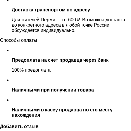
Доставка транспортом по адресу
Для жителей Перми — от 600 ₽. Возможна доставка
до конкретного адреса в любой точке России,
обсуждается индивидуально.
Способы оплаты
Предоплата на счет продавца через банк
100% предоплата
Наличными при получении товара
Наличными в кассу продавца по его месту
нахождения
Добавить отзыв