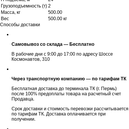
Грузоподъемность (т)
2
Масса, кг
500.00
Вес
500.00 кг
Способы доставки
Самовывоз со склада — Бесплатно
В рабочие дни с 9:00 до 17:00 по адресу Шоссе
Космонавтов, 310
Через транспортную компанию — по тарифам ТК
Бесплатная доставка до терминала ТК (г. Пермь)
после 100% предоплаты товара на расчетный счет
Продавца.
Срок доставки и стоимость перевозки рассчитывается
по тарифам ТК. Доставка оплачивается при
получении.