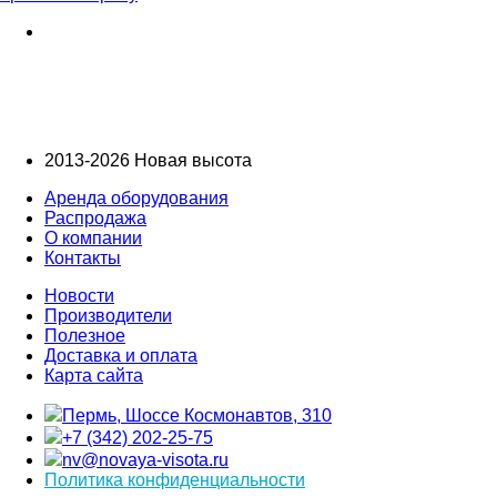
2013-2026 Новая высота
Аренда оборудования
Распродажа
О компании
Контакты
Новости
Производители
Полезное
Доставка и оплата
Карта сайта
Пермь, Шоссе Космонавтов, 310
+7 (342) 202-25-75
nv@novaya-visota.ru
Политика конфиденциальности