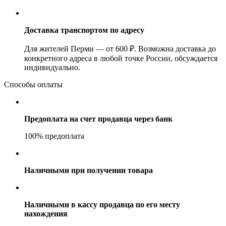
Доставка транспортом по адресу
Для жителей Перми — от 600 ₽. Возможна доставка до
конкретного адреса в любой точке России, обсуждается
индивидуально.
Способы оплаты
Предоплата на счет продавца через банк
100% предоплата
Наличными при получении товара
Наличными в кассу продавца по его месту
нахождения