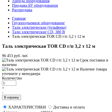
Аренда оборудования
Продажа БУ оборудования
Распродажа
Главная
Грузоподъемное оборудование
Тали электрические (тельферы)
Тали электрические CD, 380 В
Таль электрическая TOR CD г/п 3,2 т 12 м
Таль электрическая TOR CD г/п 3,2 т 12 м
96 453
руб.
/шт.
Срок поставки
в
наличии
Наличие товара
уточните у менеджера
Количество
+
-
В корзину
ХАРАКТЕРИСТИКИ
Доставка и оплата