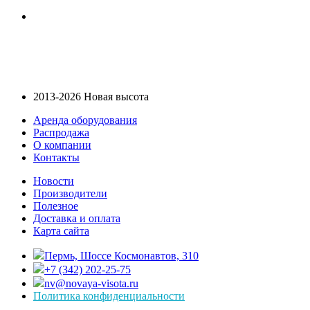
2013-2026 Новая высота
Аренда оборудования
Распродажа
О компании
Контакты
Новости
Производители
Полезное
Доставка и оплата
Карта сайта
Пермь, Шоссе Космонавтов, 310
+7 (342) 202-25-75
nv@novaya-visota.ru
Политика конфиденциальности