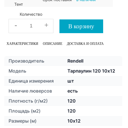
Количество
-
+
В корзину
ХАРАКТЕРИСТИКИ
ОПИСАНИЕ
ДОСТАВКА И ОПЛАТА
Производитель
Rendell
Модель
Тарпаулин 120 10х12
Единица измерения
шт
Наличие люверсов
есть
Плотность (г/м2)
120
Площадь (м2)
120
Размеры (м)
10х12