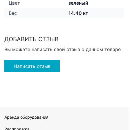
Цвет
зеленый
Вес
14.40 кг
ДОБАВИТЬ ОТЗЫВ
Вы можете написать свой отзыв о данном товаре
Написать отзыв
Аренда оборудования
Распродажа