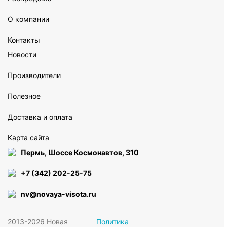
О компании
Контакты
Новости
Производители
Полезное
Доставка и оплата
Карта сайта
Пермь, Шоссе Космонавтов, 310
+7 (342) 202-25-75
nv@novaya-visota.ru
2013-2026 Новая
Политика