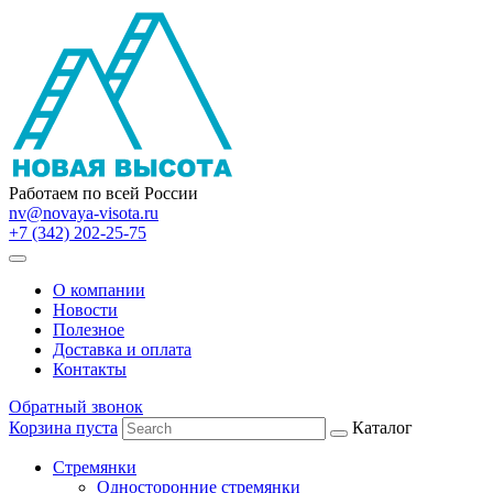
Работаем по всей России
nv@novaya-visota.ru
+7 (342) 202-25-75
О компании
Новости
Полезное
Доставка и оплата
Контакты
Обратный звонок
Корзина пуста
Каталог
Стремянки
Односторонние стремянки