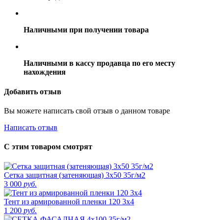
Наличными при получении товара
Наличными в кассу продавца по его месту
нахождения
Добавить отзыв
Вы можете написать свой отзыв о данном товаре
Написать отзыв
С этим товаром смотрят
Сетка защитная (затеняющая) 3х50 35г/м2
3 000
руб.
Тент из армированной пленки 120 3х4
1 200
руб.