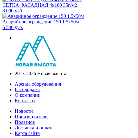
СЕТКА ФАСАДНАЯ 4х100 35г/м2
8 000
руб.
Аварийное ограждение 150 1.5x50м
6 530
руб.
2013-2026 Новая высота
Аренда оборудования
Распродажа
О компании
Контакты
Новости
Производители
Полезное
Доставка и оплата
Карта сайта