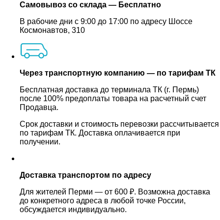
Самовывоз со склада — Бесплатно
В рабочие дни с 9:00 до 17:00 по адресу Шоссе
Космонавтов, 310
Через транспортную компанию — по тарифам ТК
Бесплатная доставка до терминала ТК (г. Пермь)
после 100% предоплаты товара на расчетный счет
Продавца.
Срок доставки и стоимость перевозки рассчитывается
по тарифам ТК. Доставка оплачивается при
получении.
Доставка транспортом по адресу
Для жителей Перми — от 600 ₽. Возможна доставка
до конкретного адреса в любой точке России,
обсуждается индивидуально.