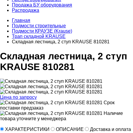
Продажа БУ оборудования
Распродажа
Главная
Подмости строительные
Подмости КРАУЗЕ (Krause)
Трап складной KRAUSE
Складная лестница, 2 ступ KRAUSE 810281
Складная лестница, 2 ступ
KRAUSE 810281
Цена по запросу
Срок
поставки
предзаказ
Наличие
товара уточните у менеджера
ХАРАКТЕРИСТИКИ
ОПИСАНИЕ
Доставка и оплата