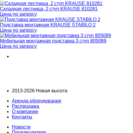
Складная лестница, 2 ступ KRAUSE 810281
Цена по запросу
Подставка монтажная KRAUSE STABILO 2
Цена по запросу
Мобильная монтажная подставка 3 ступ 805089
Цена по запросу
2013-2026 Новая высота
Аренда оборудования
Распродажа
О компании
Контакты
Новости
Производители