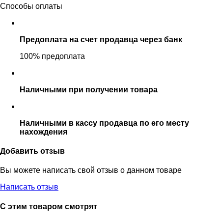
Способы оплаты
Предоплата на счет продавца через банк
100% предоплата
Наличными при получении товара
Наличными в кассу продавца по его месту
нахождения
Добавить отзыв
Вы можете написать свой отзыв о данном товаре
Написать отзыв
С этим товаром смотрят