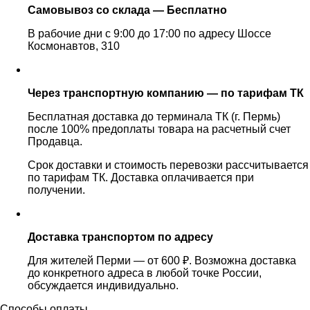
Самовывоз со склада — Бесплатно
В рабочие дни с 9:00 до 17:00 по адресу Шоссе
Космонавтов, 310
Через транспортную компанию — по тарифам ТК
Бесплатная доставка до терминала ТК (г. Пермь)
после 100% предоплаты товара на расчетный счет
Продавца.
Срок доставки и стоимость перевозки рассчитывается
по тарифам ТК. Доставка оплачивается при
получении.
Доставка транспортом по адресу
Для жителей Перми — от 600 ₽. Возможна доставка
до конкретного адреса в любой точке России,
обсуждается индивидуально.
Способы оплаты