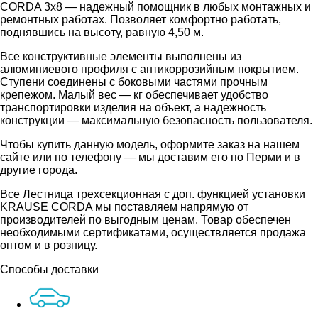
CORDA 3х8 — надежный помощник в любых монтажных и
ремонтных работах. Позволяет комфортно работать,
поднявшись на высоту, равную 4,50 м.
Все конструктивные элементы выполнены из
алюминиевого профиля с антикоррозийным покрытием.
Ступени соединены с боковыми частями прочным
крепежом. Малый вес — кг обеспечивает удобство
транспортировки изделия на объект, а надежность
конструкции — максимальную безопасность пользователя.
Чтобы купить данную модель, оформите заказ на нашем
сайте или по телефону — мы доставим его по Перми и в
другие города.
Все Лестница трехсекционная c доп. функцией установки
KRAUSE CORDA мы поставляем напрямую от
производителей по выгодным ценам. Товар обеспечен
необходимыми сертификатами, осуществляется продажа
оптом и в розницу.
Способы доставки