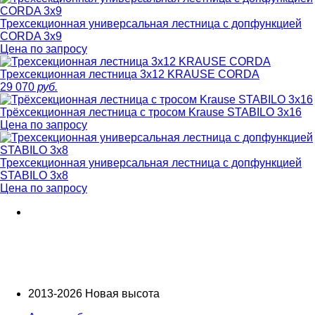
Трехсекционная универсальная лестница с допфункцией
CORDA 3х9
Цена по запросу
Трехсекционная лестница 3х12 KRAUSE CORDA
29 070
руб.
Трёхсекционная лестница с тросом Krause STABILO 3х16
Цена по запросу
Трехсекционная универсальная лестница с допфункцией
STABILO 3х8
Цена по запросу
2013-2026 Новая высота