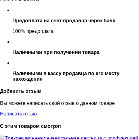
Предоплата на счет продавца через банк
100% предоплата
Наличными при получении товара
Наличными в кассу продавца по его месту
нахождения
Добавить отзыв
Вы можете написать свой отзыв о данном товаре
Написать отзыв
С этим товаром смотрят