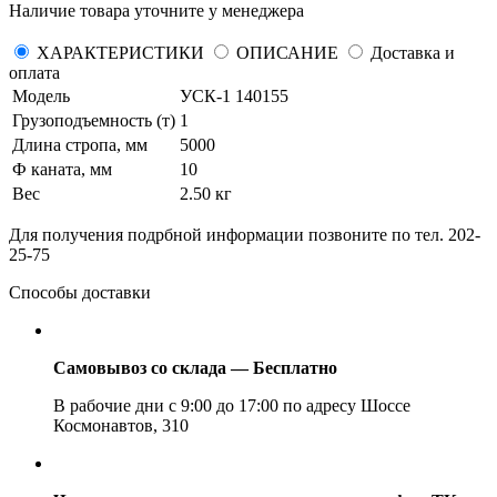
Наличие товара уточните у менеджера
ХАРАКТЕРИСТИКИ
ОПИСАНИЕ
Доставка и
оплата
Модель
УСК-1 140155
Грузоподъемность (т)
1
Длина стропа, мм
5000
Ф каната, мм
10
Вес
2.50 кг
Для получения подрбной информации позвоните по тел. 202-
25-75
Способы доставки
Самовывоз со склада — Бесплатно
В рабочие дни с 9:00 до 17:00 по адресу Шоссе
Космонавтов, 310