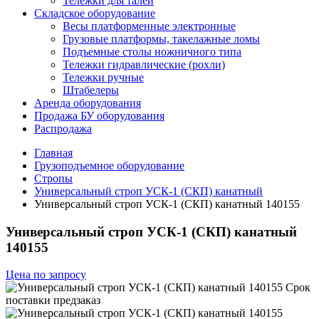
Тележки для талей
Складское оборудование
Весы платформенные электронные
Грузовые платформы, такелажные ломы
Подъемные столы ножничного типа
Тележки гидравлические (рохли)
Тележки ручные
Штабелеры
Аренда оборудования
Продажа БУ оборудования
Распродажа
Главная
Грузоподъемное оборудование
Стропы
Универсальный строп УСК-1 (СКП) канатный
Универсальный строп УСК-1 (СКП) канатный 140155
Универсальный строп УСК-1 (СКП) канатный
140155
Цена по запросу
Срок
поставки
предзаказ