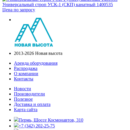
Универсальный строп УСК-1 (СКП) канатный 1400535
Цена по запросу
2013-2026 Новая высота
Аренда оборудования
Распродажа
О компании
Контакты
Новости
Производители
Полезное
Доставка и оплата
Карта сайта
Пермь, Шоссе Космонавтов, 310
+7 (342) 202-25-75