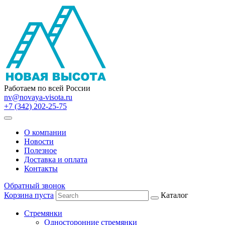
Работаем по всей России
nv@novaya-visota.ru
+7 (342) 202-25-75
О компании
Новости
Полезное
Доставка и оплата
Контакты
Обратный звонок
Корзина пуста
Каталог
Стремянки
Односторонние стремянки