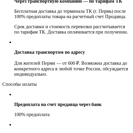
Через транспортную компанию — по тарифам ТК
Бесплатная доставка до терминала ТК (г. Пермь) после
100% предоплаты товара на расчетный счет Продавца.
Срок доставки и стоимость перевозки рассчитывается
по тарифам ТК. Доставка оплачивается при получении.
Доставка транспортом по адресу
Для жителей Перми — от 600 ₽. Возможна доставка до
конкретного адреса в любой точке России, обсуждается
индивидуально.
Способы оплаты
Предоплата на счет продавца через банк
100% предоплата