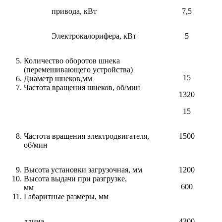
привода, кВт
7,5
Электрокалорифера, кВт
5
Количество оборотов шнека
(перемешивающего устройства)
15
Диаметр шнеков,мм
Частота вращения шнеков, об/мин
1320
15
Частота вращения электродвигателя,
1500
об/мин
Высота установки загрузочная, мм
1200
Высота выдачи при разгрузке,
600
мм
Габаритные размеры, мм
длина
4300