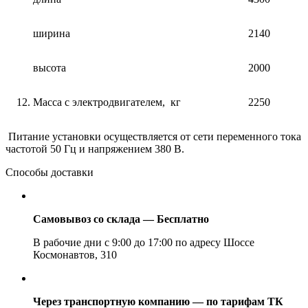
ширина
2140
высота
2000
Масса с электродвигателем, кг
2250
Питание установки осуществляется от сети переменного тока
частотой 50 Гц и напряжением 380 В.
Способы доставки
Самовывоз со склада — Бесплатно
В рабочие дни с 9:00 до 17:00 по адресу Шоссе
Космонавтов, 310
Через транспортную компанию — по тарифам ТК