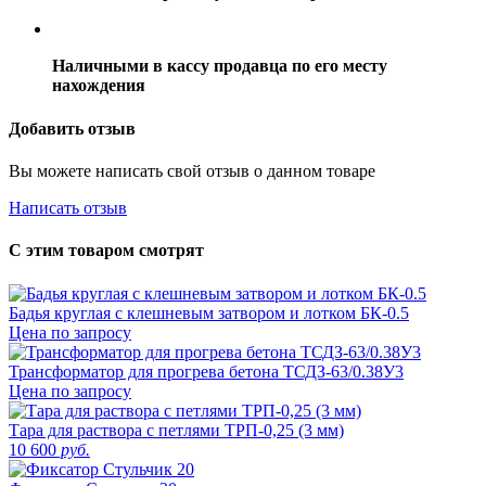
Наличными в кассу продавца по его месту
нахождения
Добавить отзыв
Вы можете написать свой отзыв о данном товаре
Написать отзыв
С этим товаром смотрят
Бадья круглая с клешневым затвором и лотком БК-0.5
Цена по запросу
Трансформатор для прогрева бетона ТСДЗ-63/0.38У3
Цена по запросу
Тара для раствора с петлями ТРП-0,25 (3 мм)
10 600
руб.