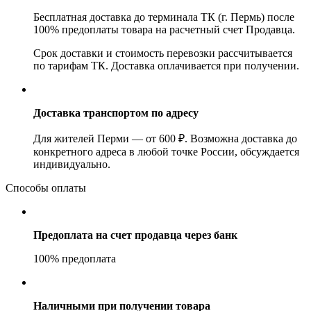
Бесплатная доставка до терминала ТК (г. Пермь) после
100% предоплаты товара на расчетный счет Продавца.
Срок доставки и стоимость перевозки рассчитывается
по тарифам ТК. Доставка оплачивается при получении.
Доставка транспортом по адресу
Для жителей Перми — от 600 ₽. Возможна доставка до
конкретного адреса в любой точке России, обсуждается
индивидуально.
Способы оплаты
Предоплата на счет продавца через банк
100% предоплата
Наличными при получении товара