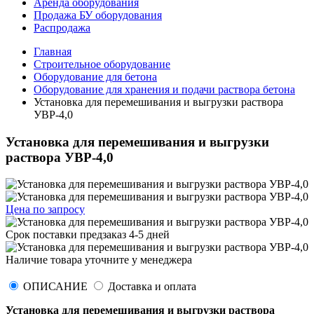
Аренда оборудования
Продажа БУ оборудования
Распродажа
Главная
Строительное оборудование
Оборудование для бетона
Оборудование для хранения и подачи раствора бетона
Установка для перемешивания и выгрузки раствора
УВР-4,0
Установка для перемешивания и выгрузки
раствора УВР-4,0
Цена по запросу
Срок поставки
предзаказ 4-5 дней
Наличие товара уточните у менеджера
ОПИСАНИЕ
Доставка и оплата
Установка для перемешивания и выгрузки раствора