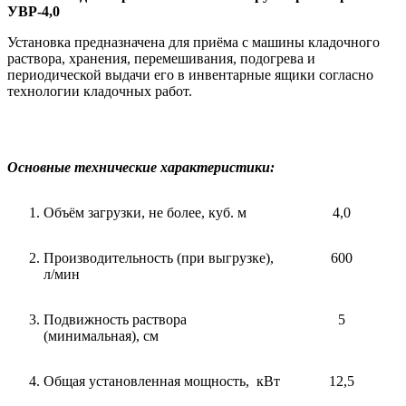
УВР-4,0
Установка предназначена для приёма с машины кладочного
раствора, хранения, перемешивания, подогрева и
периодической выдачи его в инвентарные ящики согласно
технологии кладочных работ.
Основные технические характеристики:
Объём загрузки, не более, куб. м
4,0
Производительность (при выгрузке),
600
л/мин
Подвижность раствора
5
(минимальная), см
Общая установленная мощность, кВт
12,5